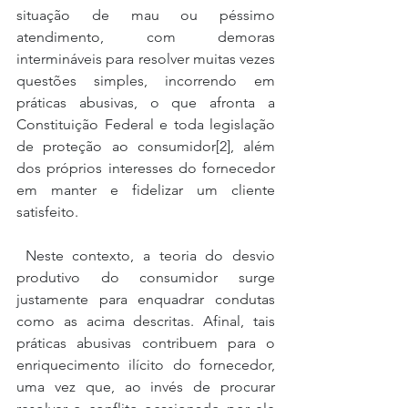
situação de mau ou péssimo 
atendimento, com demoras 
intermináveis para resolver muitas vezes 
questões simples, incorrendo em 
práticas abusivas, o que afronta a 
Constituição Federal e toda legislação 
de proteção ao consumidor[2], além 
dos próprios interesses do fornecedor 
em manter e fidelizar um cliente 
satisfeito.
 Neste contexto, a teoria do desvio 
produtivo do consumidor surge 
justamente para enquadrar condutas 
como as acima descritas. Afinal, tais 
práticas abusivas contribuem para o 
enriquecimento ilícito do fornecedor, 
uma vez que, ao invés de procurar 