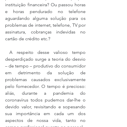
instituição financeira? Ou passou horas 
e horas pendurado no telefone 
aguardando alguma solução para os 
problemas de internet, telefone, TV por 
assinatura, cobranças indevidas no 
cartão de crédito etc.?
 A respeito desse valioso tempo 
desperdiçado surge a teoria do desvio 
– de tempo – produtivo do consumidor 
em detrimento da solução de 
problemas causados exclusivamente 
pelo fornecedor. O tempo é precioso: 
aliás, durante a pandemia do 
coronavírus todos pudemos dar-lhe o 
devido valor, revisitando e sopesando 
sua importância em cada um dos 
aspectos de nossa vida, tanto no 