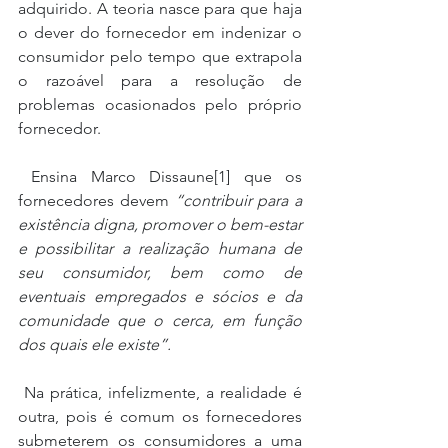
adquirido. A teoria nasce para que haja 
o dever do fornecedor em indenizar o 
consumidor pelo tempo que extrapola 
o razoável para a resolução de 
problemas ocasionados pelo próprio 
fornecedor.
 Ensina Marco Dissaune[1] que os 
fornecedores devem 
“contribuir para a 
existência digna, promover o bem-estar 
e possibilitar a realização humana de 
seu consumidor, bem como de 
eventuais empregados e sócios e da 
comunidade que o cerca, em função 
dos quais ele existe”.
 Na prática, infelizmente, a realidade é 
outra, pois é comum os fornecedores 
submeterem os consumidores a uma 