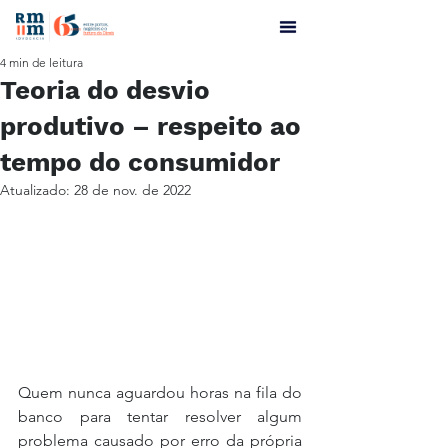
4 min de leitura
Teoria do desvio
produtivo – respeito ao
tempo do consumidor
Atualizado:
28 de nov. de 2022
Quem nunca aguardou horas na fila do 
banco para tentar resolver algum 
problema causado por erro da própria 