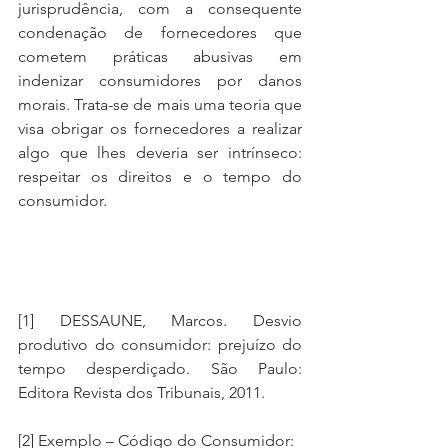
jurisprudência, com a consequente 
condenação de fornecedores que 
cometem práticas abusivas em 
indenizar consumidores por danos 
morais. Trata-se de mais uma teoria que 
visa obrigar os fornecedores a realizar 
algo que lhes deveria ser intrínseco: 
respeitar os direitos e o tempo do 
consumidor.
[1] DESSAUNE, Marcos. Desvio 
produtivo do consumidor: prejuízo do 
tempo desperdiçado. São Paulo: 
Editora Revista dos Tribunais, 2011.
[2] Exemplo – Código do Consumidor: