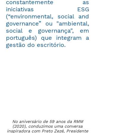
constantemente as
iniciativas ESG
(“environmental, social and
governance” ou "ambiental,
social e governança", em
português) que integram a
gestão do escritório.
No aniversário de 59 anos da RMM
(2020), conduzimos uma conversa
inspiradora com Preto Zezé, Presidente