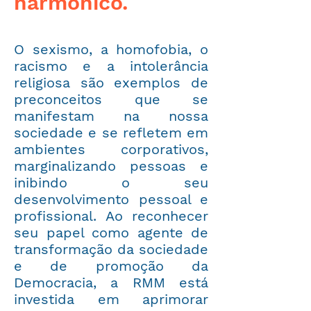
harmônico.
​O sexismo, a homofobia, o
racismo e a intolerância
religiosa são exemplos de
preconceitos que se
manifestam na nossa
sociedade e se refletem em
ambientes corporativos,
marginalizando pessoas e
inibindo o seu
desenvolvimento pessoal e
profissional. Ao reconhecer
seu papel como agente de
transformação da sociedade
e de promoção da
Democracia, a RMM está
investida em aprimorar