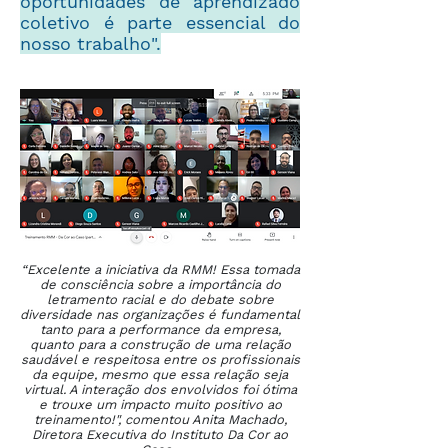
oportunidades de aprendizado
coletivo é parte essencial do
nosso trabalho".
“Excelente a iniciativa da RMM! Essa tomada
de consciência sobre a importância do
letramento racial e do debate sobre
diversidade nas organizações é fundamental
tanto para a performance da empresa,
quanto para a construção de uma relação
saudável e respeitosa entre os profissionais
da equipe, mesmo que essa relação seja
virtual. A interação dos envolvidos foi ótima
e trouxe um impacto muito positivo ao
treinamento!", comentou Anita Machado,
Diretora Executiva do Instituto Da Cor ao