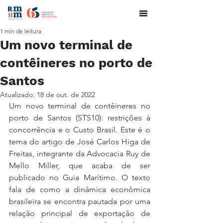
1 min de leitura
Um novo terminal de
contêineres no porto de
Santos
Atualizado:
18 de out. de 2022
Um novo terminal de contêineres no 
porto de Santos (STS10): restrições à 
concorrência e o Custo Brasil. Este é o 
tema do artigo de José Carlos Higa de 
Freitas, integrante da Advocacia Ruy de 
Mello Miller, que acaba de ser 
publicado no Guia Marítimo. O texto 
fala de como a dinâmica econômica 
brasileira se encontra pautada por uma 
relação principal de exportação de 