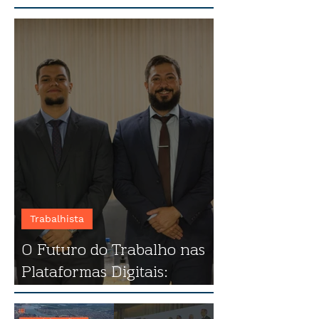
Trabalhista
O Futuro do Trabalho nas
Plataformas Digitais:
destaques do evento