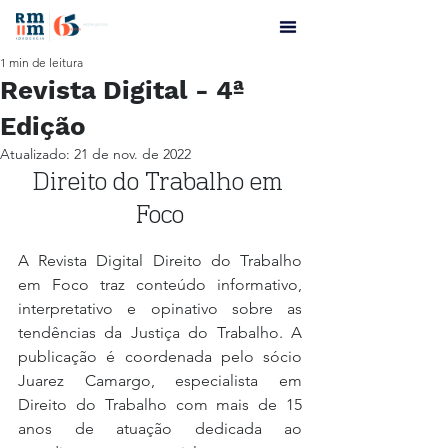
1 min de leitura
Revista Digital - 4ª
Edição
Atualizado:
21 de nov. de 2022
Direito do Trabalho em 
Foco
A Revista Digital Direito do Trabalho 
em Foco traz conteúdo informativo, 
interpretativo e opinativo sobre as 
tendências da Justiça do Trabalho. A 
publicação é coordenada pelo sócio 
Juarez Camargo, especialista em 
Direito do Trabalho com mais de 15 
anos de atuação dedicada ao 