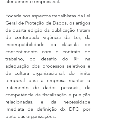
atendimento empresarial. 
Focada nos aspectos trabalhistas da Lei 
Geral de Proteção de Dados, os artigos 
da quarta edição da publicação tratam 
da conturbada vigência da Lei, da 
incompatibilidade da cláusula de 
consentimento com o contrato de 
trabalho, do desafio do RH na 
adequação dos processos seletivos e 
da cultura organizacional, do limite 
temporal para a empresa manter o 
tratamento de dados pessoais, da 
competência da fiscalização e punição 
relacionadas, e da necessidade 
imediata de definição dx DPO por 
parte das organizações.