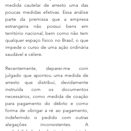
medida cautelar de arresto uma das 
poucas medidas efetivas. Essa análise 
parte da premissa que a empresa 
estrangeira não possui bens em 
território nacional, bem como não tem 
qualquer espaço físico no Brasil, o que 
impede o curso de uma ação ordinária 
saudável e célere.
Recentemente, deparei-me com 
julgado que apontou uma medida de 
arresto que distribuí, devidamente 
instruída com os documentos 
necessários, como medida de coação 
para pagamento do débito e como 
forma de obrigar a ré ao pagamento, 
indeferindo o pedido com outras 
alegações inconsistentes. A 