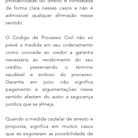
probabilidade do direito é constatada 
de forma clara nesses casos e não é 
admissível qualquer afirmação nesse 
sentido.
O Código de Processo Civil não só 
prevê a medida em seu ordenamento 
como concede ao credor a garantia 
necessária ao recebimento do seu 
crédito, preservando o término 
saudável e exitoso do processo. 
Garantia em juízo não significa 
pagamento e argumentações nesse 
sentido afastam do autor a segurança 
jurídica que se almeja.
Quando a medida cautelar de arresto é 
proposta, significa em muitos casos 
que se esgotaram as possibilidade de 