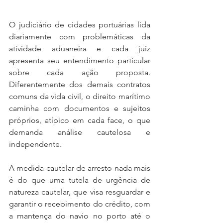
O judiciário de cidades portuárias lida 
diariamente com problemáticas da 
atividade aduaneira e cada juiz 
apresenta seu entendimento particular 
sobre cada ação proposta. 
Diferentemente dos demais contratos 
comuns da vida civil, o direito marítimo 
caminha com documentos e sujeitos 
próprios, atípico em cada face, o que 
demanda análise cautelosa e 
independente.
A medida cautelar de arresto nada mais 
é do que uma tutela de urgência de 
natureza cautelar, que visa resguardar e 
garantir o recebimento do crédito, com 
a mantença do navio no porto até o 