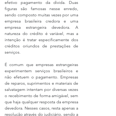
efetivo pagamento da dívida. Duas 
figuras são famosas nesse enredo, 
sendo composto muitas vezes por uma 
empresa brasileira credora e uma 
empresa estrangeira devedora. A 
natureza do crédito é variável, mas a 
intenção é tratar especificamente dos 
créditos oriundos de prestações de 
serviços.
É comum que empresas estrangeiras 
experimentem serviços brasileiros e 
não efetuem o pagamento. Empresas 
de reparos, suprimentos e materiais de 
salvatagem intentam por diversas vezes 
o recebimento de forma amigável, sem 
que haja qualquer resposta da empresa 
devedora. Nesses casos, resta apenas a 
resolução através do judiciário, sendo a 