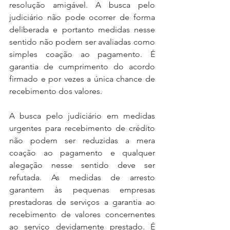
resolução amigável. A busca pelo 
judiciário não pode ocorrer de forma 
deliberada e portanto medidas nesse 
sentido não podem ser avaliadas como 
simples coação ao pagamento. É 
garantia de cumprimento do acordo 
firmado e por vezes a única chance de 
recebimento dos valores.
A busca pelo judiciário em medidas 
urgentes para recebimento de crédito 
não podem ser reduzidas a mera 
coação ao pagamento e qualquer 
alegação nesse sentido deve ser 
refutada. As medidas de arresto 
garantem às pequenas empresas 
prestadoras de serviços a garantia ao 
recebimento de valores concernentes 
ao serviço devidamente prestado. É 