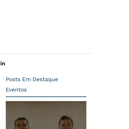
Posts Em Destaque
Eventos