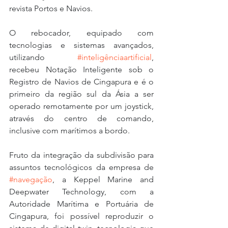
revista Portos e Navios.
O rebocador, equipado com 
tecnologias e sistemas avançados, 
utilizando 
#inteligênciaartificial
, 
recebeu Notação Inteligente sob o 
Registro de Navios de Cingapura e é o 
primeiro da região sul da Ásia a ser 
operado remotamente por um joystick, 
através do centro de comando, 
inclusive com marítimos a bordo.
Fruto da integração da subdivisão para 
assuntos tecnológicos da empresa de 
#navegação
, a Keppel Marine and 
Deepwater Technology, com a 
Autoridade Marítima e Portuária de 
Cingapura, foi possível reproduzir o 