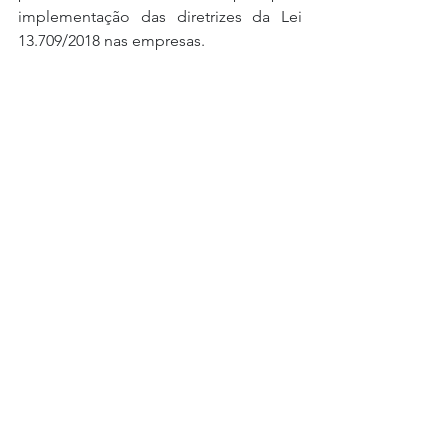
implementação das diretrizes da Lei 
13.709/2018 nas empresas.