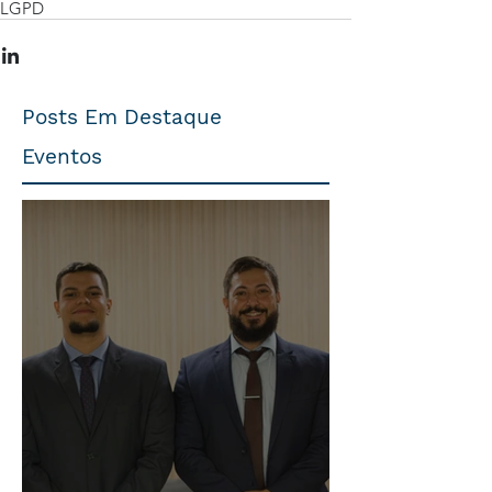
LGPD
Posts Em Destaque
Eventos