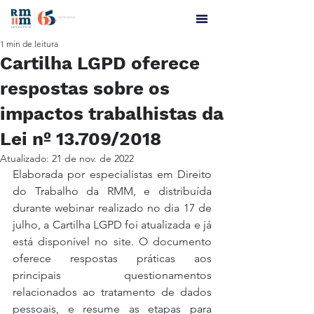
1 min de leitura
Cartilha LGPD oferece
respostas sobre os
impactos trabalhistas da
Lei nº 13.709/2018
Atualizado:
21 de nov. de 2022
Elaborada por especialistas em Direito 
do Trabalho da RMM, e distribuída 
durante webinar realizado no dia 17 de 
julho, a Cartilha LGPD foi atualizada e já 
está disponível no site. O documento 
oferece respostas práticas aos 
principais questionamentos 
relacionados ao tratamento de dados 
pessoais, e resume as etapas para 