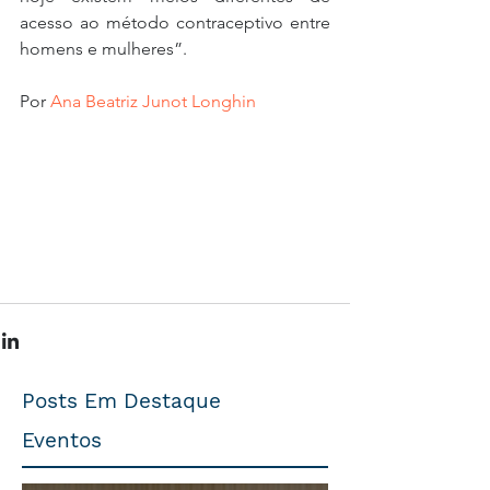
acesso ao método contraceptivo entre 
homens e mulheres”.
Por 
Ana Beatriz Junot Longhin
Posts Em Destaque
Eventos