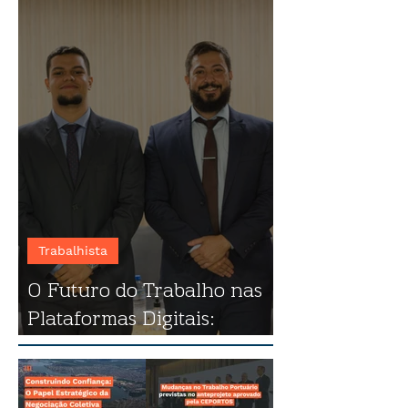
Trabalhista
O Futuro do Trabalho nas
Plataformas Digitais:
destaques do evento