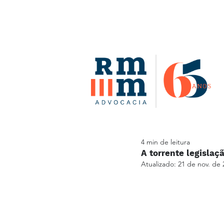
4 min de leitura
A torrente legislaç
Atualizado:
21 de nov. de 