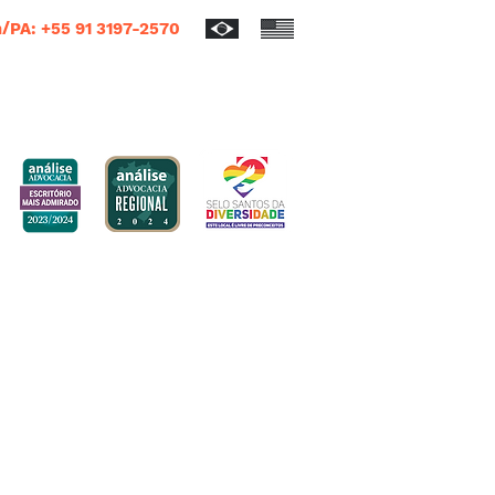
/PA: +55 91 3197-2570