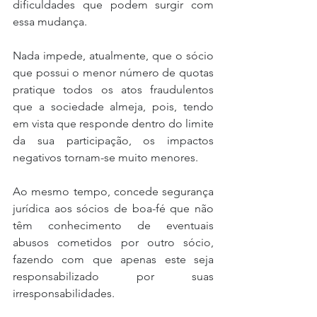
dificuldades que podem surgir com 
essa mudança.
Nada impede, atualmente, que o sócio 
que possui o menor número de quotas 
pratique todos os atos fraudulentos 
que a sociedade almeja, pois, tendo 
em vista que responde dentro do limite 
da sua participação, os impactos 
negativos tornam-se muito menores.
Ao mesmo tempo, concede segurança 
jurídica aos sócios de boa-fé que não 
têm conhecimento de eventuais 
abusos cometidos por outro sócio, 
fazendo com que apenas este seja 
responsabilizado por suas 
irresponsabilidades.