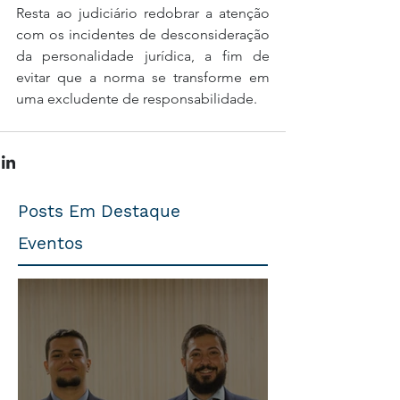
Resta ao judiciário redobrar a atenção 
com os incidentes de desconsideração 
da personalidade jurídica, a fim de 
evitar que a norma se transforme em 
uma excludente de responsabilidade.
Posts Em Destaque
Eventos