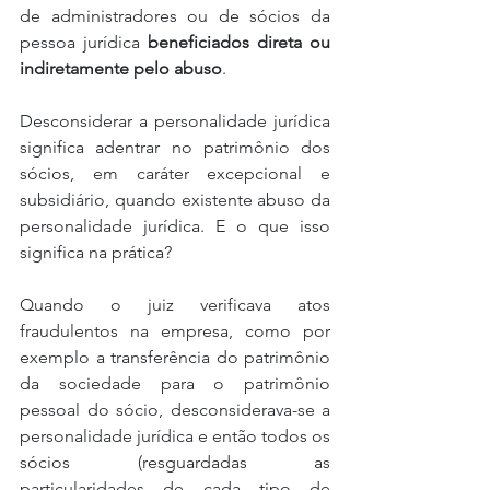
de administradores ou de sócios da 
pessoa jurídica 
beneficiados direta ou 
indiretamente pelo abuso
.
Desconsiderar a personalidade jurídica 
significa adentrar no patrimônio dos 
sócios, em caráter excepcional e 
subsidiário, quando existente abuso da 
personalidade jurídica. E o que isso 
significa na prática?
Quando o juiz verificava atos 
fraudulentos na empresa, como por 
exemplo a transferência do patrimônio 
da sociedade para o patrimônio 
pessoal do sócio, desconsiderava-se a 
personalidade jurídica e então todos os 
sócios (resguardadas as 
particularidades de cada tipo de 