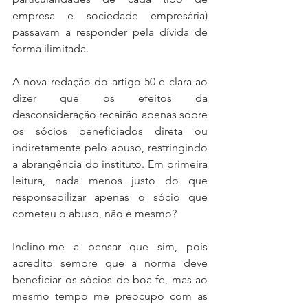
empresa e sociedade empresária) 
passavam a responder pela dívida de 
forma ilimitada.
A nova redação do artigo 50 é clara ao 
dizer que os efeitos da 
desconsideração recairão apenas sobre 
os sócios beneficiados direta ou 
indiretamente pelo abuso, restringindo 
a abrangência do instituto. Em primeira 
leitura, nada menos justo do que 
responsabilizar apenas o sócio que 
cometeu o abuso, não é mesmo?
Inclino-me a pensar que sim, pois 
acredito sempre que a norma deve 
beneficiar os sócios de boa-fé, mas ao 
mesmo tempo me preocupo com as 