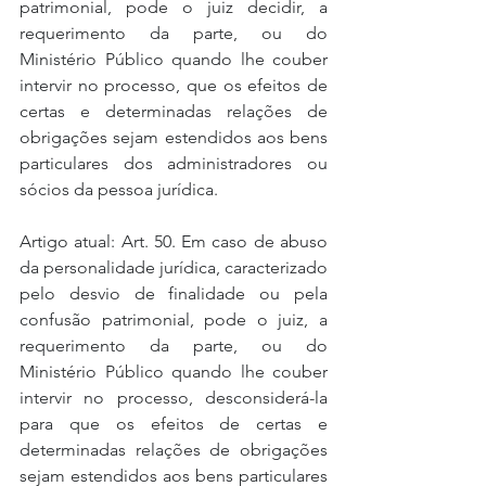
patrimonial, pode o juiz decidir, a 
requerimento da parte, ou do 
Ministério Público quando lhe couber 
intervir no processo, que os efeitos de 
certas e determinadas relações de 
obrigações sejam estendidos aos bens 
particulares dos administradores ou 
sócios da pessoa jurídica.
Artigo atual: Art. 50. Em caso de abuso 
da personalidade jurídica, caracterizado 
pelo desvio de finalidade ou pela 
confusão patrimonial, pode o juiz, a 
requerimento da parte, ou do 
Ministério Público quando lhe couber 
intervir no processo, desconsiderá-la 
para que os efeitos de certas e 
determinadas relações de obrigações 
sejam estendidos aos bens particulares 