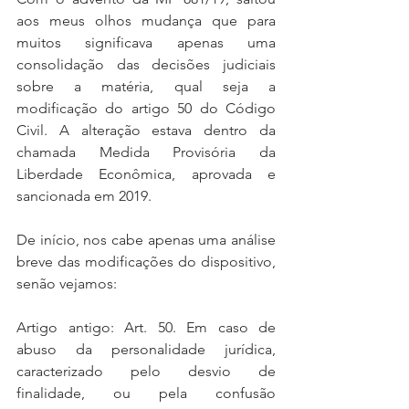
aos meus olhos mudança que para 
muitos significava apenas uma 
consolidação das decisões judiciais 
sobre a matéria, qual seja a 
modificação do artigo 50 do Código 
Civil. A alteração estava dentro da 
chamada Medida Provisória da 
Liberdade Econômica, aprovada e 
sancionada em 2019.
De início, nos cabe apenas uma análise 
breve das modificações do dispositivo, 
senão vejamos:
Artigo antigo: Art. 50. Em caso de 
abuso da personalidade jurídica, 
caracterizado pelo desvio de 
finalidade, ou pela confusão 