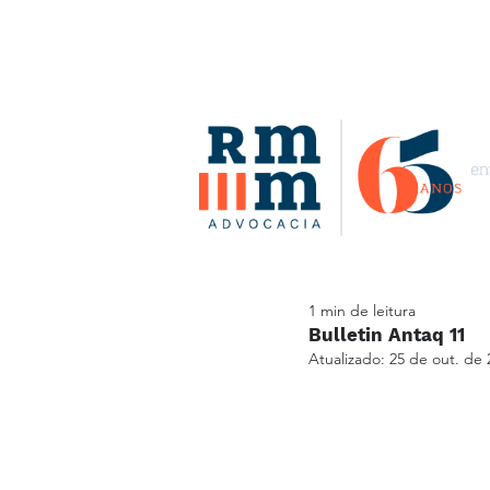
1 min de leitura
Bulletin Antaq 11
Atualizado:
25 de out. de 