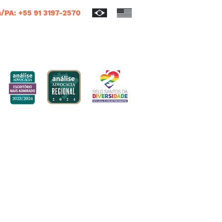
/PA: +55 91 3197-2570