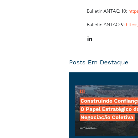
Bulletin ANTAQ 10: 
http
Bulletin ANTAQ 9: 
https
Posts Em Destaque