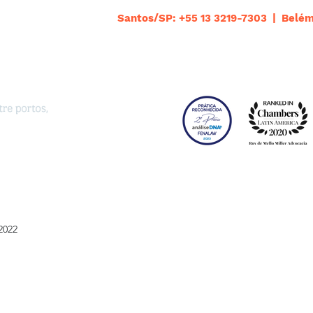
Santos/SP: +55 13 3219-7303 | Belém
2022