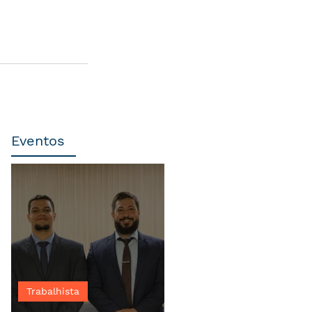
Eventos
Trabalhista