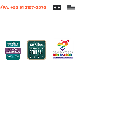
/PA: +55 91 3197-2570