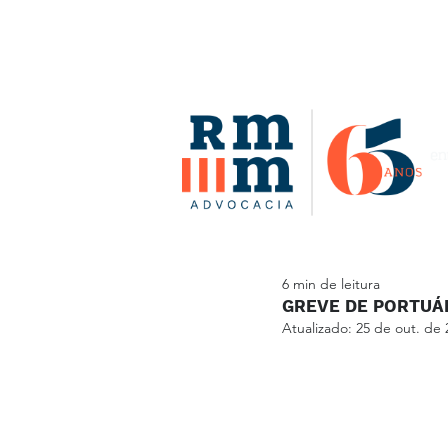
6 min de leitura
GREVE DE PORTUÁR
Atualizado:
25 de out. de 