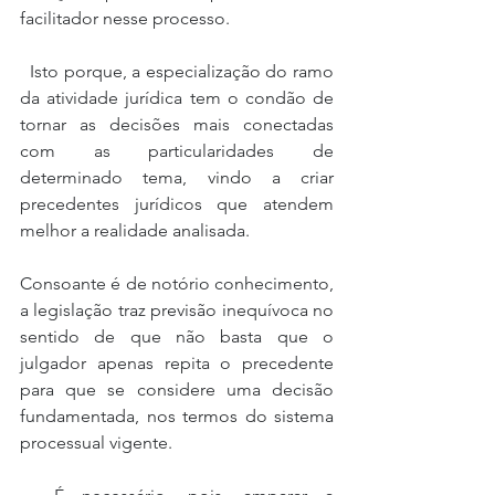
facilitador nesse processo.
  Isto porque, a especialização do ramo 
da atividade jurídica tem o condão de 
tornar as decisões mais conectadas 
com as particularidades de 
determinado tema, vindo a criar 
precedentes jurídicos que atendem 
melhor a realidade analisada.
Consoante é de notório conhecimento, 
a legislação traz previsão inequívoca no 
sentido de que não basta que o 
julgador apenas repita o precedente 
para que se considere uma decisão 
fundamentada, nos termos do sistema 
processual vigente.