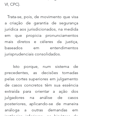
VI, CPC).
  Trata-se, pois, de movimento que visa 
a criação de garantia de segurança 
jurídica aos jurisdicionados, na medida 
em que propicia pronunciamentos 
mais diretos e céleres da justiça, 
baseados em entendimentos 
jurisprudenciais consolidados.
  Isto porque, num sistema de 
precedentes, as decisões tomadas 
pelas cortes superiores em julgamento 
de casos concretos têm sua essência 
extraída para orientar a ação dos 
julgadores na análise de casos 
posteriores, aplicando-se de maneira 
análoga a outras demandas em 