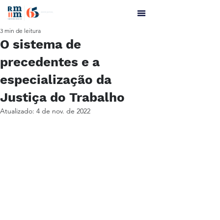
3 min de leitura
O sistema de
precedentes e a
especialização da
Justiça do Trabalho
Atualizado:
4 de nov. de 2022