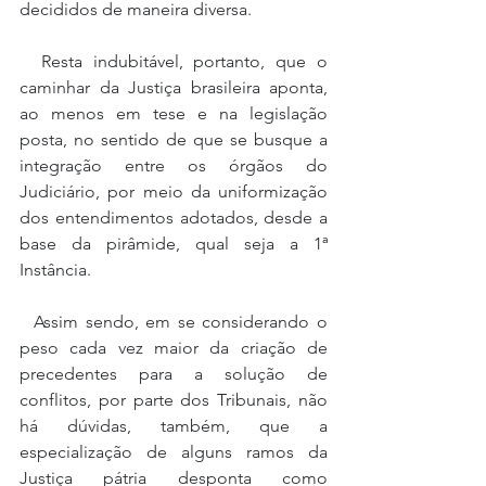
decididos de maneira diversa.
  Resta indubitável, portanto, que o 
caminhar da Justiça brasileira aponta, 
ao menos em tese e na legislação 
posta, no sentido de que se busque a 
integração entre os órgãos do 
Judiciário, por meio da uniformização 
dos entendimentos adotados, desde a 
base da pirâmide, qual seja a 1ª 
Instância.
  Assim sendo, em se considerando o 
peso cada vez maior da criação de 
precedentes para a solução de 
conflitos, por parte dos Tribunais, não 
há dúvidas, também, que a 
especialização de alguns ramos da 
Justiça pátria desponta como 