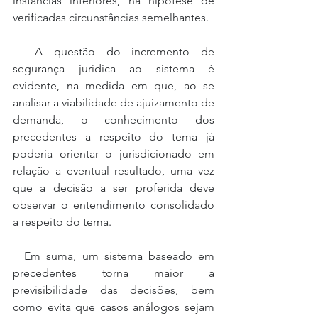
instâncias inferiores, na hipótese de 
verificadas circunstâncias semelhantes.
  A questão do incremento de 
segurança jurídica ao sistema é 
evidente, na medida em que, ao se 
analisar a viabilidade de ajuizamento de 
demanda, o conhecimento dos 
precedentes a respeito do tema já 
poderia orientar o jurisdicionado em 
relação a eventual resultado, uma vez 
que a decisão a ser proferida deve 
observar o entendimento consolidado 
a respeito do tema.
  Em suma, um sistema baseado em 
precedentes torna maior a 
previsibilidade das decisões, bem 
como evita que casos análogos sejam 