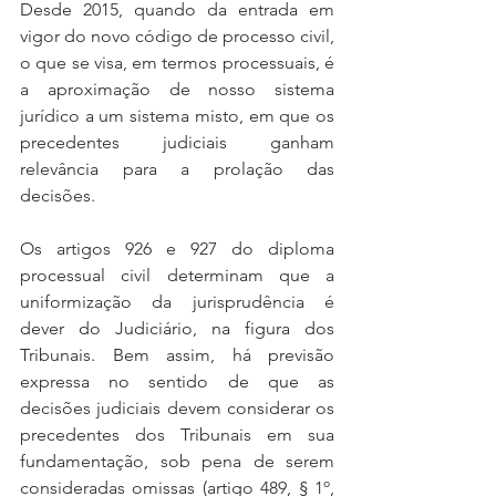
Desde 2015, quando da entrada em 
vigor do novo código de processo civil, 
o que se visa, em termos processuais, é 
a aproximação de nosso sistema 
jurídico a um sistema misto, em que os 
precedentes judiciais ganham 
relevância para a prolação das 
decisões.
Os artigos 926 e 927 do diploma 
processual civil determinam que a 
uniformização da jurisprudência é 
dever do Judiciário, na figura dos 
Tribunais. Bem assim, há previsão 
expressa no sentido de que as 
decisões judiciais devem considerar os 
precedentes dos Tribunais em sua 
fundamentação, sob pena de serem 
consideradas omissas (artigo 489, § 1º, 