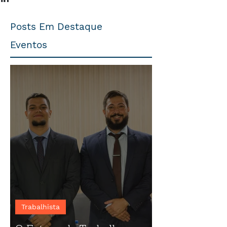
Posts Em Destaque
Eventos
Trabalhista