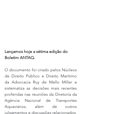
Lançamos hoje a sétima edição do 
Boletim ANTAQ.
O documento foi criado pelos Núcleos 
de Direito Público e Direito Marítimo 
da Advocacia Ruy de Mello Miller e 
sistematiza as decisões mais recentes 
proferidas nas reuniões da Diretoria da 
Agência Nacional de Transportes 
Aquaviários, além de outros 
julgamentos e discussões relacionados, 