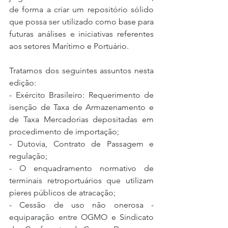
de forma a criar um repositório sólido 
que possa ser utilizado como base para 
futuras análises e iniciativas referentes 
aos setores Marítimo e Portuário.
Tratamos dos seguintes assuntos nesta 
edição:
- Exército Brasileiro: Requerimento de 
isenção de Taxa de Armazenamento e 
de Taxa Mercadorias depositadas em 
procedimento de importação;
- Dutovia, Contrato de Passagem e 
regulação;
- O enquadramento normativo de 
terminais retroportuários que utilizam 
píeres públicos de atracação;
- Cessão de uso não onerosa - 
equiparação entre OGMO e Sindicato 