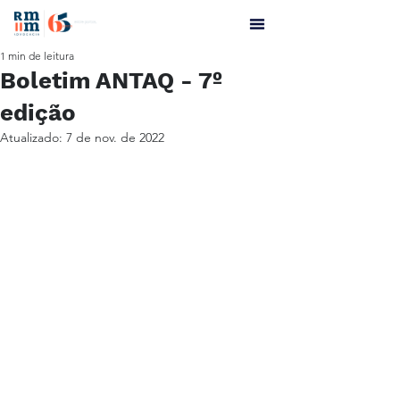
1 min de leitura
Boletim ANTAQ - 7º
edição
Atualizado:
7 de nov. de 2022