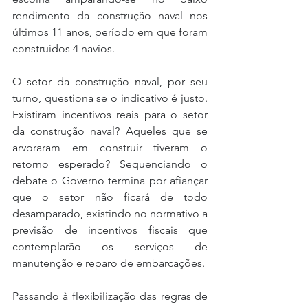
rendimento da construção naval nos 
últimos 11 anos, período em que foram 
construídos 4 navios. 
O setor da construção naval, por seu 
turno, questiona se o indicativo é justo. 
Existiram incentivos reais para o setor 
da construção naval? Aqueles que se 
arvoraram em construir tiveram o 
retorno esperado? Sequenciando o 
debate o Governo termina por afiançar 
que o setor não ficará de todo 
desamparado, existindo no normativo a 
previsão de incentivos fiscais que 
contemplarão os serviços de 
manutenção e reparo de embarcações.
Passando à flexibilização das regras de 