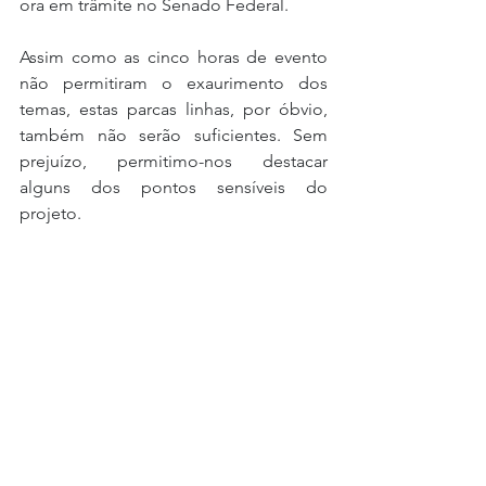
ora em trâmite no Senado Federal.
Assim como as cinco horas de evento 
não permitiram o exaurimento dos 
temas, estas parcas linhas, por óbvio, 
também não serão suficientes. Sem 
prejuízo, permitimo-nos destacar 
alguns dos pontos sensíveis do 
projeto.