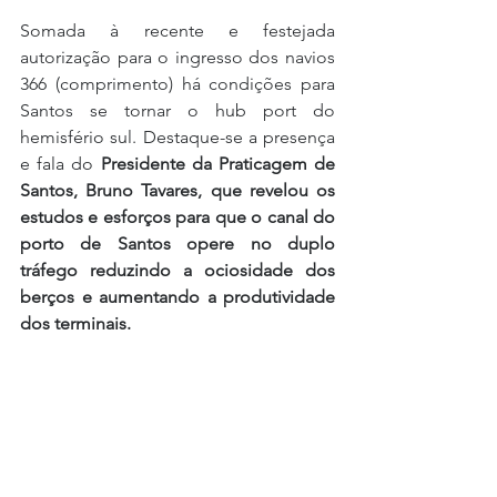
Somada à recente e festejada 
autorização para o ingresso dos navios 
366 (comprimento) há condições para 
Santos se tornar o hub port do 
hemisfério sul. Destaque-se a presença 
e fala do 
Presidente da Praticagem de 
Santos, Bruno Tavares, que revelou os 
estudos e esforços para que o canal do 
porto de Santos opere no duplo 
tráfego reduzindo a ociosidade dos 
berços e aumentando a produtividade 
dos terminais.