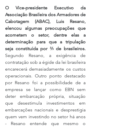
O Vice-presidente Executivo da 
Associação Brasileira dos Armadores de 
Cabotagem (ABAC), Luis Resano, 
elencou algumas preocupações que 
acometem o setor, dentre elas a 
determinação para que a tripulação 
seja constituída por ⅔ de brasileiros.
Segundo Resano, a exigência de 
contratação sob a égide da lei brasileira 
encarecerá demasiadamente os custos 
operacionais. Outro ponto destacado 
por Resano foi a possibilidade de a 
empresa se lançar como EBN sem 
deter embarcação própria, situação 
que desestimula investimentos em 
embarcações nacionais e desprestigia 
quem vem investindo no setor há anos 
- Resano entende que mesmo o 