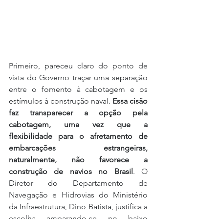
Primeiro, pareceu claro do ponto de 
vista do Governo traçar uma separação 
entre o fomento à cabotagem e os 
estímulos à construção naval. 
Essa cisão 
faz transparecer a opção pela 
cabotagem, uma vez que a 
flexibilidade para o afretamento de 
embarcações estrangeiras, 
naturalmente, não favorece a 
construção de navios no Brasil
. O 
Diretor do Departamento de 
Navegação e Hidrovias do Ministério 
da Infraestrutura, Dino Batista, justifica a 
escolha amparando-se no baixo 