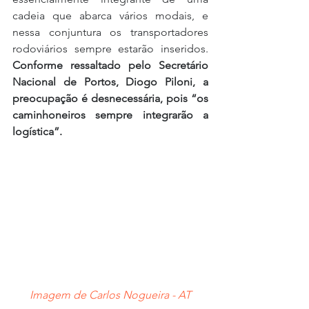
cadeia que abarca vários modais, e 
nessa conjuntura os transportadores 
rodoviários sempre estarão inseridos. 
Conforme ressaltado pelo Secretário 
Nacional de Portos, Diogo Piloni, a 
preocupação é desnecessária, pois “os 
caminhoneiros sempre integrarão a 
logística”.
Imagem de Carlos Nogueira - AT