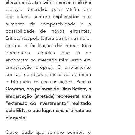
afretamento, também merece análise a 
posição defendida pelo MInfra. Um 
dos pilares sempre explicitados é o 
aumento da competitividade e a 
possibilidade de novos entrantes. 
Entretanto, pela leitura da norma infere-
se que a facilitação das regras toca 
diretamente àqueles que já se 
encontram no mercado (têm lastro em 
embarcação própria). O afretamento 
em tais condições, inclusive, permitirá 
o bloqueio às circularizações. 
Para o 
Governo, nas palavras de Dino Batista, a 
embarcação (afretada) representa uma 
“extensão do investimento” realizado 
pela EBN, o que legitimaria o direito ao 
bloqueio.
Outro dado que sempre permeia o 