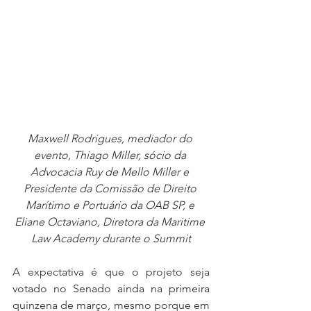
Maxwell Rodrigues, mediador do 
evento, Thiago Miller, sócio da 
Advocacia Ruy de Mello Miller e 
Presidente da Comissão de Direito 
Marítimo e Portuário da OAB SP, e 
Eliane Octaviano, Diretora da Maritime 
Law Academy durante o Summit
A expectativa é que o projeto seja 
votado no Senado ainda na primeira 
quinzena de março, mesmo porque em 