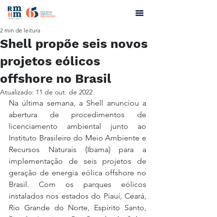
2 min de leitura
Shell propõe seis novos
projetos eólicos
offshore no Brasil
Atualizado:
11 de out. de 2022
Na última semana, a Shell anunciou a 
abertura de procedimentos de 
licenciamento ambiental junto ao 
Instituto Brasileiro do Meio Ambiente e 
Recursos Naturais (Ibama) para a 
implementação de seis projetos de 
geração de energia eólica offshore no 
Brasil. Com os parques eólicos 
instalados nos estados do Piauí, Ceará, 
Rio Grande do Norte, Espírito Santo, 