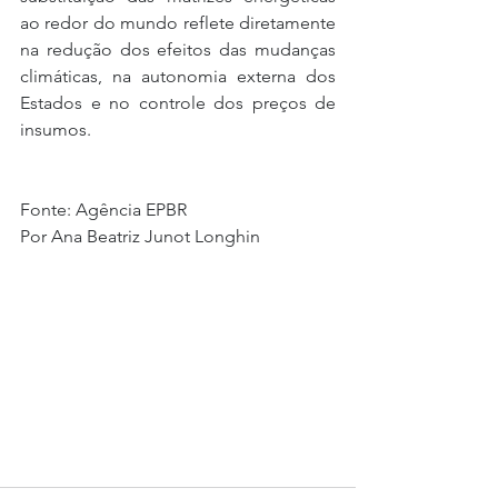
ao redor do mundo reflete diretamente 
na redução dos efeitos das mudanças 
climáticas, na autonomia externa dos 
Estados e no controle dos preços de 
insumos.
Fonte: Agência EPBR
Por Ana Beatriz Junot Longhin