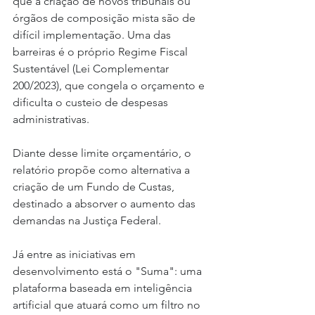
que a criação de novos tribunais ou 
órgãos de composição mista são de 
difícil implementação. Uma das 
barreiras é o próprio Regime Fiscal 
Sustentável (Lei Complementar 
200/2023), que congela o orçamento e 
dificulta o custeio de despesas 
administrativas.
Diante desse limite orçamentário, o 
relatório propõe como alternativa a 
criação de um Fundo de Custas, 
destinado a absorver o aumento das 
demandas na Justiça Federal.
Já entre as iniciativas em 
desenvolvimento está o "Suma": uma 
plataforma baseada em inteligência 
artificial que atuará como um filtro no 