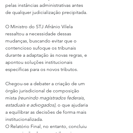
pelas instâncias administrativas antes 
de qualquer judicialização precipitada.
O Ministro do STJ Afrânio Vilela 
ressaltou a necessidade dessas 
mudanças, buscando evitar que o 
contencioso sufoque os tribunais 
durante a adaptação às novas regras, e 
apontou soluções institucionais 
específicas para os novos tributos.
Chegou-se a debater a criação de um 
órgão jurisdicional de composição 
mista 
(reunindo magistrados federais, 
estaduais e advogados)
, o que ajudaria 
a equilibrar as decisões de forma mais 
institucionalizada.
O Relatório Final, no entanto, concluiu 