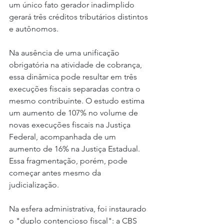
um único fato gerador inadimplido 
gerará três créditos tributários distintos 
e autônomos.
Na ausência de uma unificação 
obrigatória na atividade de cobrança, 
essa dinâmica pode resultar em três 
execuções fiscais separadas contra o 
mesmo contribuinte. O estudo estima 
um aumento de 107% no volume de 
novas execuções fiscais na Justiça 
Federal, acompanhada de um 
aumento de 16% na Justiça Estadual.
Essa fragmentação, porém, pode 
começar antes mesmo da 
judicialização.
Na esfera administrativa, foi instaurado 
o "duplo contencioso fiscal": a CBS 