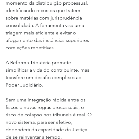
momento da distribuição processual, 
identificando recursos que tratem 
sobre matérias com jurisprudência 
consolidada. A ferramenta visa uma 
triagem mais eficiente e evitar o 
afogamento das instâncias superiores 
com ações repetitivas.
A Reforma Tributária promete 
simplificar a vida do contribuinte, mas 
transfere um desafio complexo ao 
Poder Judiciário.
Sem uma integração rápida entre os 
fiscos e novas regras processuais, o 
risco de colapso nos tribunais é real. O 
novo sistema, para ser efetivo, 
dependerá da capacidade da Justiça 
de se reinventar a tempo.