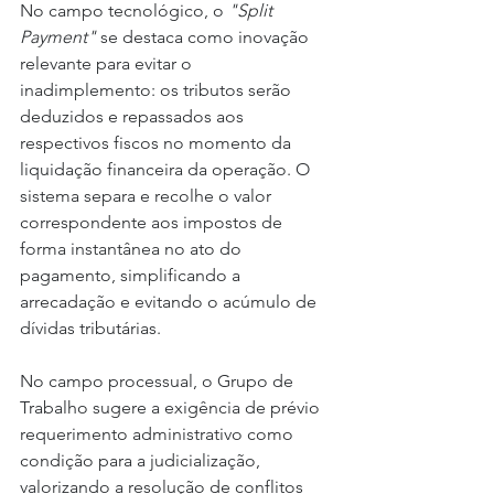
No campo tecnológico, o 
"Split 
Payment"
 se destaca como inovação 
relevante para evitar o 
inadimplemento: os tributos serão 
deduzidos e repassados aos 
respectivos fiscos no momento da 
liquidação financeira da operação. O 
sistema separa e recolhe o valor 
correspondente aos impostos de 
forma instantânea no ato do 
pagamento, simplificando a 
arrecadação e evitando o acúmulo de 
dívidas tributárias.
No campo processual, o Grupo de 
Trabalho sugere a exigência de prévio 
requerimento administrativo como 
condição para a judicialização, 
valorizando a resolução de conflitos 