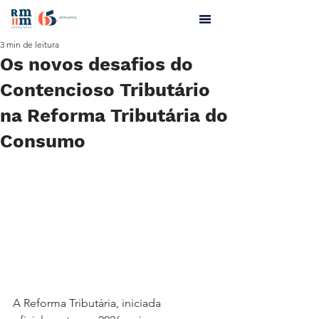
3 min de leitura
Os novos desafios do
Contencioso Tributário
na Reforma Tributária do
Consumo
A Reforma Tributária, iniciada 