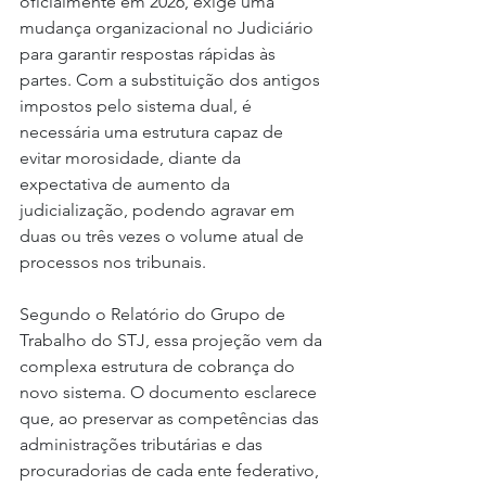
oficialmente em 2026, exige uma 
mudança organizacional no Judiciário 
para garantir respostas rápidas às 
partes. Com a substituição dos antigos 
impostos pelo sistema dual, é 
necessária uma estrutura capaz de 
evitar morosidade, diante da 
expectativa de aumento da 
judicialização, podendo agravar em 
duas ou três vezes o volume atual de 
processos nos tribunais.
Segundo o Relatório do Grupo de 
Trabalho do STJ, essa projeção vem da 
complexa estrutura de cobrança do 
novo sistema. O documento esclarece 
que, ao preservar as competências das 
administrações tributárias e das 
procuradorias de cada ente federativo, 