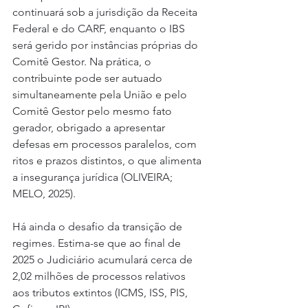
continuará sob a jurisdição da Receita 
Federal e do CARF, enquanto o IBS 
será gerido por instâncias próprias do 
Comitê Gestor. Na prática, o 
contribuinte pode ser autuado 
simultaneamente pela União e pelo 
Comitê Gestor pelo mesmo fato 
gerador, obrigado a apresentar 
defesas em processos paralelos, com 
ritos e prazos distintos, o que alimenta 
a insegurança jurídica (OLIVEIRA; 
MELO, 2025).
Há ainda o desafio da transição de 
regimes. Estima-se que ao final de 
2025 o Judiciário acumulará cerca de 
2,02 milhões de processos relativos 
aos tributos extintos (ICMS, ISS, PIS, 