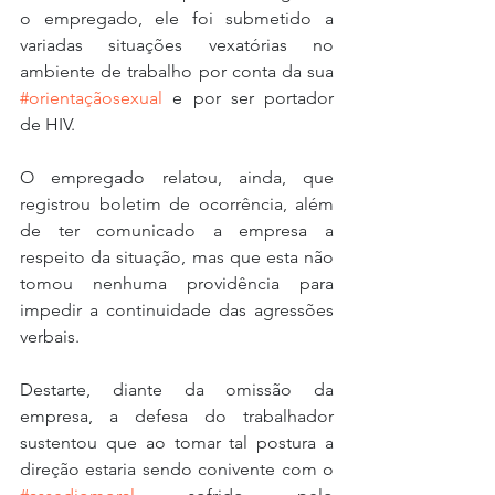
o empregado, ele foi submetido a 
variadas situações vexatórias no 
ambiente de trabalho por conta da sua 
#orientaçãosexual
 e por ser portador 
de HIV.
O empregado relatou, ainda, que 
registrou boletim de ocorrência, além 
de ter comunicado a empresa a 
respeito da situação, mas que esta não 
tomou nenhuma providência para 
impedir a continuidade das agressões 
verbais.
Destarte, diante da omissão da 
empresa, a defesa do trabalhador 
sustentou que ao tomar tal postura a 
direção estaria sendo conivente com o 