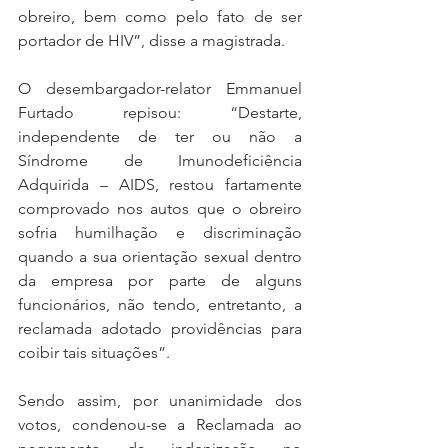
obreiro, bem como pelo fato de ser 
portador de HIV”, disse a magistrada.
O desembargador-relator Emmanuel 
Furtado repisou: “Destarte, 
independente de ter ou não a 
Síndrome de Imunodeficiência 
Adquirida – AIDS, restou fartamente 
comprovado nos autos que o obreiro 
sofria humilhação e discriminação 
quando a sua orientação sexual dentro 
da empresa por parte de alguns 
funcionários, não tendo, entretanto, a 
reclamada adotado providências para 
coibir tais situações”.
Sendo assim, por unanimidade dos 
votos, condenou-se a Reclamada ao 