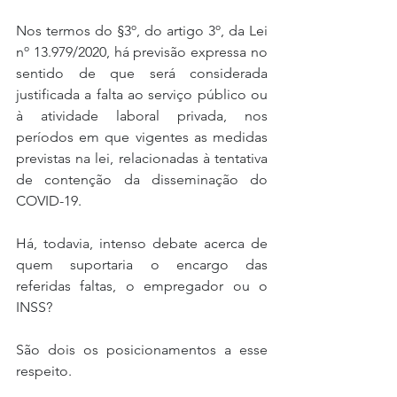
Nos termos do §3º, do artigo 3º, da Lei 
nº 13.979/2020, há previsão expressa no 
sentido de que será considerada 
justificada a falta ao serviço público ou 
à atividade laboral privada, nos 
períodos em que vigentes as medidas 
previstas na lei, relacionadas à tentativa 
de contenção da disseminação do 
COVID-19.
Há, todavia, intenso debate acerca de 
quem suportaria o encargo das 
referidas faltas, o empregador ou o 
INSS?
São dois os posicionamentos a esse 
respeito.