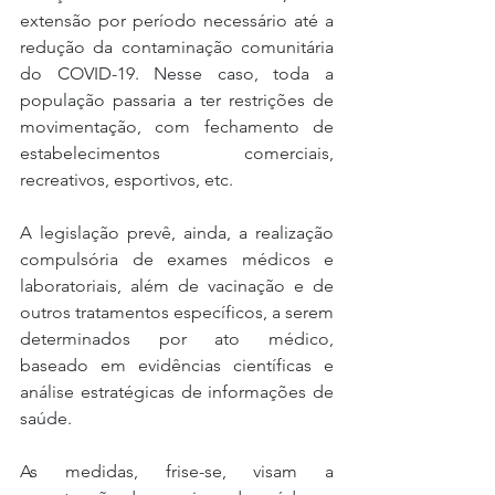
extensão por período necessário até a 
redução da contaminação comunitária 
do COVID-19. Nesse caso, toda a 
população passaria a ter restrições de 
movimentação, com fechamento de 
estabelecimentos comerciais, 
recreativos, esportivos, etc.
A legislação prevê, ainda, a realização 
compulsória de exames médicos e 
laboratoriais, além de vacinação e de 
outros tratamentos específicos, a serem 
determinados por ato médico, 
baseado em evidências científicas e 
análise estratégicas de informações de 
saúde.
As medidas, frise-se, visam a 