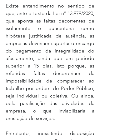
Existe entendimento no sentido de 
que, ante o texto da Lei nº 13.979/2020, 
que aponta as faltas decorrentes de 
isolamento e quarentena como 
hipótese justificada de ausência, as 
empresas deveriam suportar o encargo 
do pagamento da integralidade do 
afastamento, ainda que em período 
superior a 15 dias. Isto porque, as 
referidas faltas decorreriam da 
impossibilidade de comparecer ao 
trabalho por ordem do Poder Público, 
seja individual ou coletiva. Ou ainda, 
pela paralisação das atividades da 
empresa, o que inviabilizaria a 
prestação de serviços.
Entretanto, inexistindo disposição 