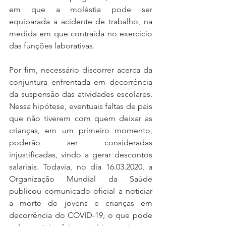
em que a moléstia pode ser 
equiparada a acidente de trabalho, na 
medida em que contraída no exercício 
das funções laborativas.
Por fim, necessário discorrer acerca da 
conjuntura enfrentada em decorrência 
da suspensão das atividades escolares. 
Nessa hipótese, eventuais faltas de pais 
que não tiverem com quem deixar as 
crianças, em um primeiro momento, 
poderão ser consideradas 
injustificadas, vindo a gerar descontos 
salariais. Todavia, no dia 16.03.2020, a 
Organização Mundial da Saúde 
publicou comunicado oficial a noticiar 
a morte de jovens e crianças em 
decorrência do COVID-19, o que pode 