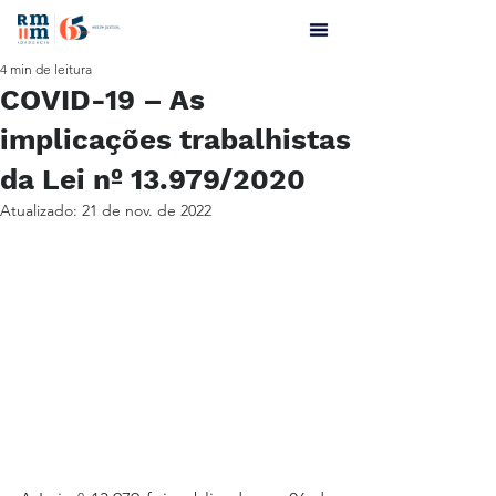
4 min de leitura
COVID-19 – As
implicações trabalhistas
da Lei nº 13.979/2020
Atualizado:
21 de nov. de 2022