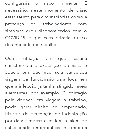
configuraria o risco iminente. É 
necessário, neste momento de crise, 
estar atento para circunstâncias como a 
presença de trabalhadores com 
sintomas e/ou diagnosticados com o 
COVID-19, o que caracterizaria o risco 
do ambiente de trabalho.
Outra situação em que restaria 
caracterizada a exposição ao risco é 
aquele em que não seja cancelada 
viagem de funcionário para local em 
que a infecção já tenha atingido níveis 
alarmantes, por exemplo. O contágio 
pela doença, em viagem a trabalho, 
pode gerar direito ao empregado, 
frise-se, de percepção de indenização 
por danos morais e materiais, além de 
estabilidade empregatícia, na medida 