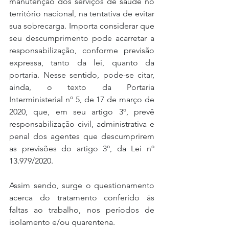
manutenção dos serviços de saúde no 
território nacional, na tentativa de evitar 
sua sobrecarga. Importa considerar que 
seu descumprimento pode acarretar a 
responsabilização, conforme previsão 
expressa, tanto da lei, quanto da 
portaria. Nesse sentido, pode-se citar, 
ainda, o texto da Portaria 
Interministerial nº 5, de 17 de março de 
2020, que, em seu artigo 3º, prevê 
responsabilização civil, administrativa e 
penal dos agentes que descumprirem 
as previsões do artigo 3º, da Lei nº 
13.979/2020.
Assim sendo, surge o questionamento 
acerca do tratamento conferido às 
faltas ao trabalho, nos períodos de 
isolamento e/ou quarentena.