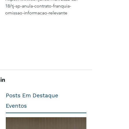
18/tj-sp-anula-contrato-franquia-
omissao-informacao-relevante
Posts Em Destaque
Eventos