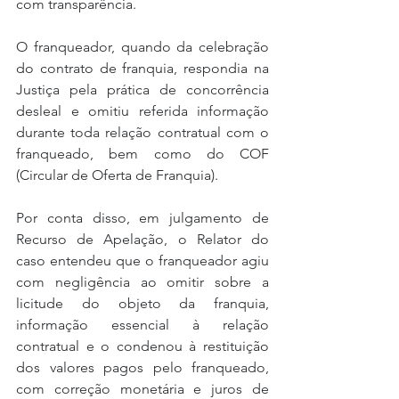
com transparência.
O franqueador, quando da celebração 
do contrato de franquia, respondia na 
Justiça pela prática de concorrência 
desleal e omitiu referida informação 
durante toda relação contratual com o 
franqueado, bem como do COF 
(Circular de Oferta de Franquia).
Por conta disso, em julgamento de 
Recurso de Apelação, o Relator do 
caso entendeu que o franqueador agiu 
com negligência ao omitir sobre a 
licitude do objeto da franquia, 
informação essencial à relação 
contratual e o condenou à restituição 
dos valores pagos pelo franqueado, 
com correção monetária e juros de 