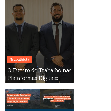
Trabalhista
O Futuro do Trabalho nas
Plataformas Digitais:
destaques do evento