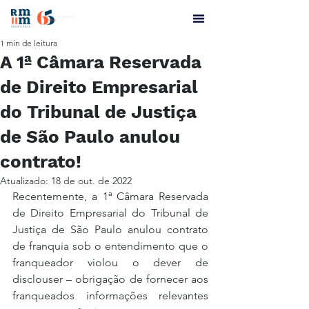
1 min de leitura
A 1ª Câmara Reservada
de Direito Empresarial
do Tribunal de Justiça
de São Paulo anulou
contrato!
Atualizado:
18 de out. de 2022
Recentemente, a 1ª Câmara Reservada 
de Direito Empresarial do Tribunal de 
Justiça de São Paulo anulou contrato 
de franquia sob o entendimento que o 
franqueador violou o dever de 
disclouser – obrigação de fornecer aos 
franqueados informações relevantes 