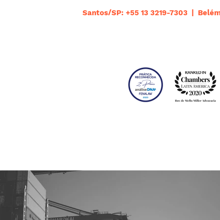
Santos/SP: +55 13 3219-7303 | Belém