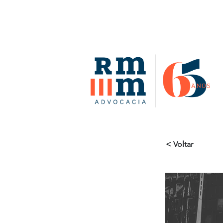
< Voltar