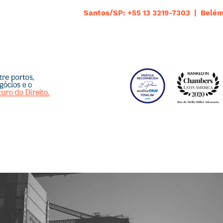
Santos/SP: +55 13 3219-7303 | Belém