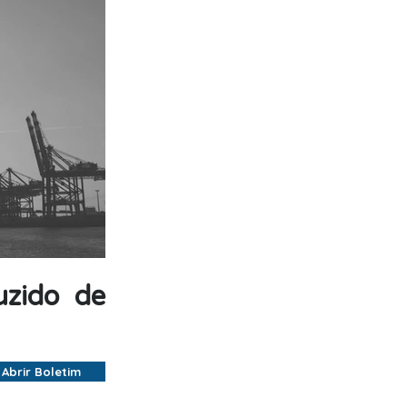
uzido de
Abrir Boletim