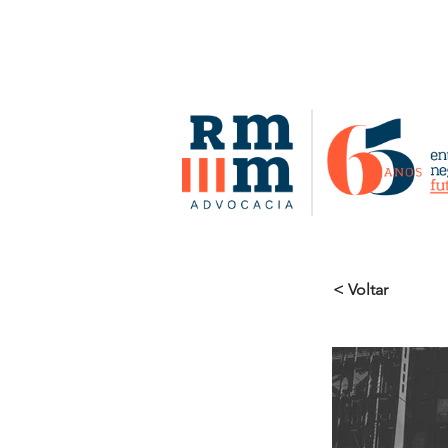
< Voltar