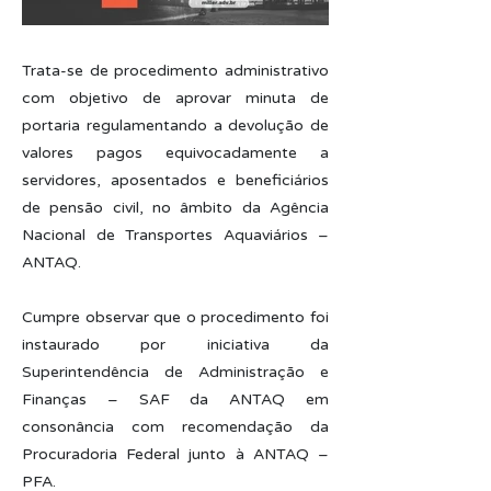
Trata-se de procedimento administrativo
com objetivo de aprovar minuta de
portaria regulamentando a devolução de
valores pagos equivocadamente a
servidores, aposentados e beneficiários
de pensão civil, no âmbito da Agência
Nacional de Transportes Aquaviários –
ANTAQ.
Cumpre observar que o procedimento foi
instaurado por iniciativa da
Superintendência de Administração e
Finanças – SAF da ANTAQ em
consonância com recomendação da
Procuradoria Federal junto à ANTAQ –
PFA.