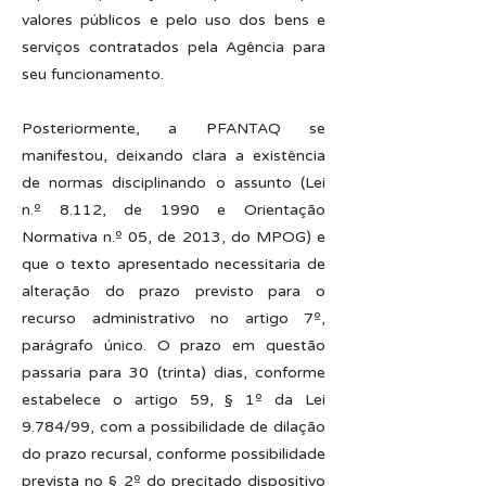
valores públicos e pelo uso dos bens e
serviços contratados pela Agência para
seu funcionamento.
Posteriormente, a PFANTAQ se
manifestou, deixando clara a existência
de normas disciplinando o assunto (Lei
n.º 8.112, de 1990 e Orientação
Normativa n.º 05, de 2013, do MPOG) e
que o texto apresentado necessitaria de
alteração do prazo previsto para o
recurso administrativo no artigo 7º,
parágrafo único. O prazo em questão
passaria para 30 (trinta) dias, conforme
estabelece o artigo 59, § 1º da Lei
9.784/99, com a possibilidade de dilação
do prazo recursal, conforme possibilidade
prevista no § 2º do precitado dispositivo