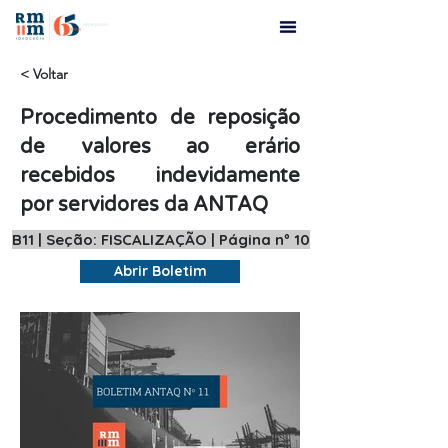
< Voltar
Procedimento de reposição
de valores ao erário
recebidos indevidamente
por servidores da ANTAQ
B11 | Seção: FISCALIZAÇÃO | Página nº 10
Abrir Boletim