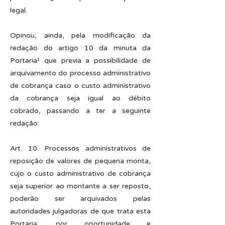
legal.
Opinou, ainda, pela modificação da
redação do artigo 10 da minuta da
Portaria¹ que previa a possibilidade de
arquivamento do processo administrativo
de cobrança caso o custo administrativo
da cobrança seja igual ao débito
cobrado, passando a ter a seguinte
redação:
Art. 10. Processos administrativos de
reposição de valores de pequena monta,
cujo o custo administrativo de cobrança
seja superior ao montante a ser reposto,
poderão ser arquivados pelas
autoridades julgadoras de que trata esta
Portaria, por oportunidade e