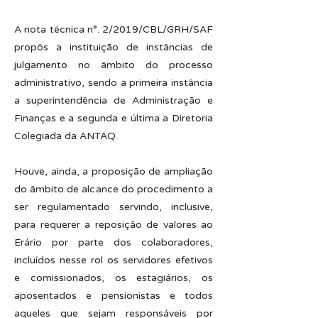
A nota técnica n°. 2/2019/CBL/GRH/SAF
propôs a instituição de instâncias de
julgamento no âmbito do processo
administrativo, sendo a primeira instância
a superintendência de Administração e
Finanças e a segunda e última a Diretoria
Colegiada da ANTAQ.
Houve, ainda, a proposição de ampliação
do âmbito de alcance do procedimento a
ser regulamentado servindo, inclusive,
para requerer a reposição de valores ao
Erário por parte dos colaboradores,
incluídos nesse rol os servidores efetivos
e comissionados, os estagiários, os
aposentados e pensionistas e todos
aqueles que sejam responsáveis por