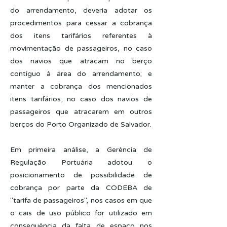
do arrendamento, deveria adotar os
procedimentos para cessar a cobrança
dos itens tarifários referentes à
movimentação de passageiros, no caso
dos navios que atracam no berço
contíguo à área do arrendamento; e
manter a cobrança dos mencionados
itens tarifários, no caso dos navios de
passageiros que atracarem em outros
berços do Porto Organizado de Salvador.
Em primeira análise, a Gerência de
Regulação Portuária adotou o
posicionamento de possibilidade de
cobrança por parte da CODEBA de
"tarifa de passageiros", nos casos em que
o cais de uso público for utilizado em
consequência da falta de espaço nos