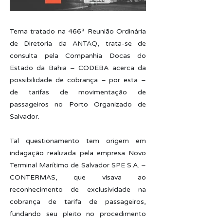
Tema tratado na 466ª Reunião Ordinária
de Diretoria da ANTAQ, trata-se de
consulta pela Companhia Docas do
Estado da Bahia – CODEBA acerca da
possibilidade de cobrança – por esta –
de tarifas de movimentação de
passageiros no Porto Organizado de
Salvador.
Tal questionamento tem origem em
indagação realizada pela empresa Novo
Terminal Marítimo de Salvador SPE S.A. –
CONTERMAS, que visava ao
reconhecimento de exclusividade na
cobrança de tarifa de passageiros,
fundando seu pleito no procedimento