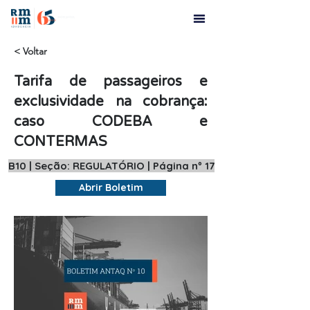
< Voltar
Tarifa de passageiros e
exclusividade na cobrança:
caso CODEBA e
CONTERMAS
B10 | Seção: REGULATÓRIO | Página nº 17
Abrir Boletim