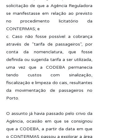
solicitação de que a Agência Reguladora
se manifestasse em relação ao previsto
no procedimento licitatório da
CONTERMAS; e
c. Caso não fosse possível a cobrança
através de "tarifa de passageiros", por
conta da nomenclatura, que fosse
definida ou sugerida tarifa a ser utilizada,
uma vez que a CODEBA permanecia
tendo custos com sinalização,
fiscalização e limpeza do cais, resultantes
da movimentação de passageiros no
Porto.
O assunto já havia passado pelo crivo da
Agência, ocasião em que se consignou
que a CODEBA, a partir da data em que
o CONTERMAS passou a explorar a área