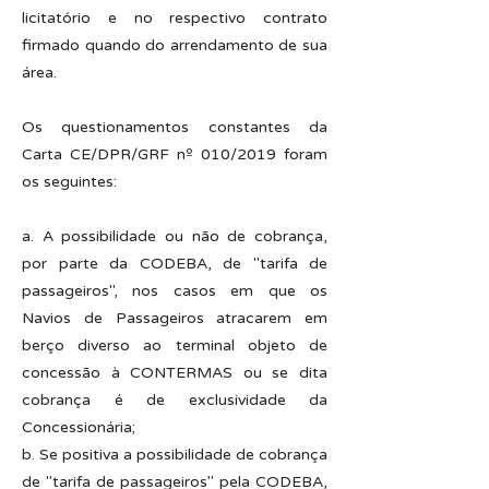
licitatório e no respectivo contrato
firmado quando do arrendamento de sua
área.
Os questionamentos constantes da
Carta CE/DPR/GRF nº 010/2019 foram
os seguintes:
a. A possibilidade ou não de cobrança,
por parte da CODEBA, de "tarifa de
passageiros", nos casos em que os
Navios de Passageiros atracarem em
berço diverso ao terminal objeto de
concessão à CONTERMAS ou se dita
cobrança é de exclusividade da
Concessionária;
b. Se positiva a possibilidade de cobrança
de "tarifa de passageiros" pela CODEBA,