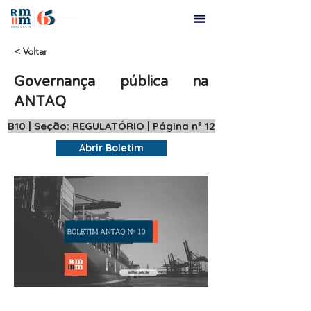
< Voltar
Governança pública na
ANTAQ
B10 | Seção: REGULATÓRIO | Página nº 12
Abrir Boletim