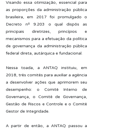
Visando essa otimização, essencial para
as proporções da administração pública
brasileira, em 2017 foi promulgado o
Decreto nº 9.203 o qual dispôs as
principais diretrizes, princípios e
mecanismos para a efetuação da política
de governança da administração pública
federal direta, autárquica e fundacional.
Nessa toada, a ANTAQ instituiu, em
2018, três comitês para auxiliar a agência
a desenvolver ações que aprimorem seu
desempenho: o Comitê Interno de
Governança, o Comitê de Governança,
Gestão de Riscos e Controle e o Comitê
Gestor de Integridade.
A partir de então, a ANTAQ passou a