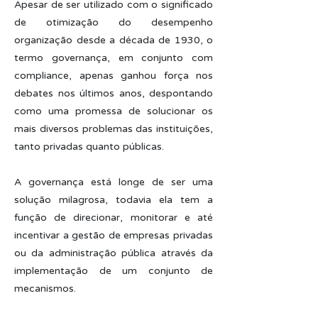
Apesar de ser utilizado com o significado
de otimização do desempenho
organização desde a década de 1930, o
termo governança, em conjunto com
compliance, apenas ganhou força nos
debates nos últimos anos, despontando
como uma promessa de solucionar os
mais diversos problemas das instituições,
tanto privadas quanto públicas.
A governança está longe de ser uma
solução milagrosa, todavia ela tem a
função de direcionar, monitorar e até
incentivar a gestão de empresas privadas
ou da administração pública através da
implementação de um conjunto de
mecanismos.