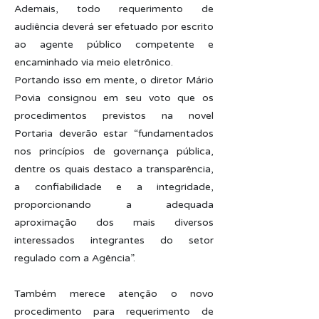
Ademais, todo requerimento de
audiência deverá ser efetuado por escrito
ao agente público competente e
encaminhado via meio eletrônico.
Portando isso em mente, o diretor Mário
Povia consignou em seu voto que os
procedimentos previstos na novel
Portaria deverão estar “fundamentados
nos princípios de governança pública,
dentre os quais destaco a transparência,
a confiabilidade e a integridade,
proporcionando a adequada
aproximação dos mais diversos
interessados integrantes do setor
regulado com a Agência”.
Também merece atenção o novo
procedimento para requerimento de