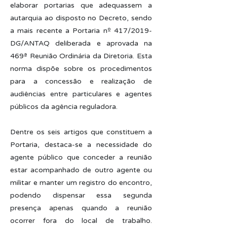
elaborar portarias que adequassem a
autarquia ao disposto no Decreto, sendo
a mais recente a Portaria nº 417/2019-
DG/ANTAQ deliberada e aprovada na
469ª Reunião Ordinária da Diretoria. Esta
norma dispõe sobre os procedimentos
para a concessão e realização de
audiências entre particulares e agentes
públicos da agência reguladora.
Dentre os seis artigos que constituem a
Portaria, destaca-se a necessidade do
agente público que conceder a reunião
estar acompanhado de outro agente ou
militar e manter um registro do encontro,
podendo dispensar essa segunda
presença apenas quando a reunião
ocorrer fora do local de trabalho.