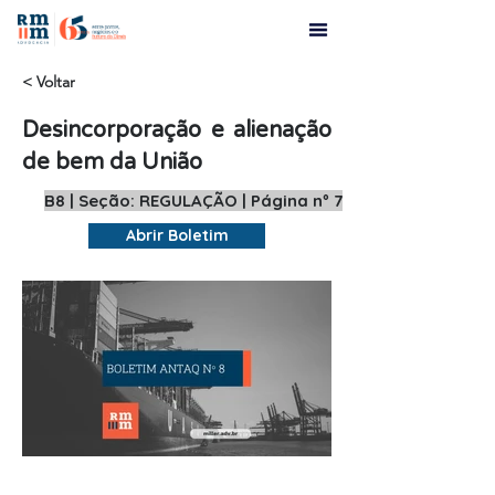
< Voltar
Desincorporação e alienação
de bem da União
B8 | Seção: REGULAÇÃO | Página nº 7
Abrir Boletim