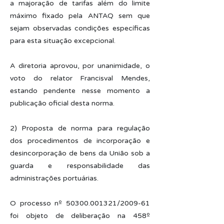
a majoração de tarifas além do limite
máximo fixado pela ANTAQ sem que
sejam observadas condições específicas
para esta situação excepcional.
A diretoria aprovou, por unanimidade, o
voto do relator Francisval Mendes,
estando pendente nesse momento a
publicação oficial desta norma.
2) Proposta de norma para regulação
dos procedimentos de incorporação e
desincorporação de bens da União sob a
guarda e responsabilidade das
administrações portuárias.
O processo nº
50300.001321
/2009-61
foi objeto de deliberação na 458º