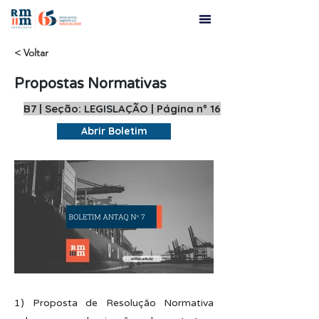
< Voltar
Propostas Normativas
B7 | Seção: LEGISLAÇÃO | Página nº 16
Abrir Boletim
1) Proposta de Resolução Normativa