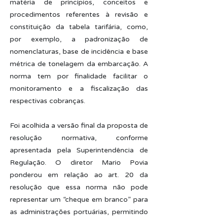
matéria de princípios, conceitos e
procedimentos referentes à revisão e
constituição da tabela tarifária, como,
por exemplo, a padronização de
nomenclaturas, base de incidência e base
métrica de tonelagem da embarcação. A
norma tem por finalidade facilitar o
monitoramento e a fiscalização das
respectivas cobranças.
Foi acolhida a versão final da proposta de
resolução normativa, conforme
apresentada pela Superintendência de
Regulação. O diretor Mario Povia
ponderou em relação ao art. 20 da
resolução que essa norma não pode
representar um “cheque em branco” para
as administrações portuárias, permitindo