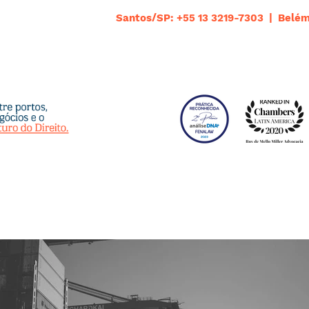
Santos/SP: +55 13 3219-7303 | Belém