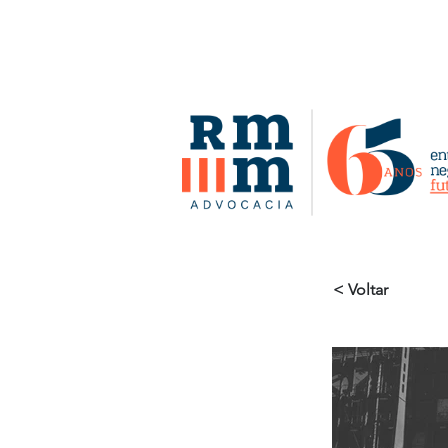
< Voltar