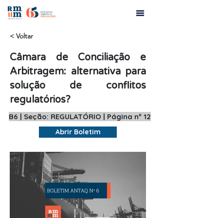
< Voltar
Câmara de Conciliação e
Arbitragem: alternativa para
solução de conflitos
regulatórios?
B6 | Seção: REGULATÓRIO | Página nº 12
Abrir Boletim