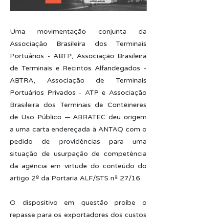
Uma movimentação conjunta da
Associação Brasileira dos Terminais
Portuários - ABTP, Associação Brasileira
de Terminais e Recintos Alfandegados -
ABTRA, Associação de Terminais
Portuários Privados - ATP e Associação
Brasileira dos Terminais de Contêineres
de Uso Público — ABRATEC deu origem
a uma carta endereçada à ANTAQ com o
pedido de providências para uma
situação de usurpação de competência
da agência em virtude do conteúdo do
artigo 2º da Portaria ALF/STS nº 27/16.
O dispositivo em questão proíbe o
repasse para os exportadores dos custos