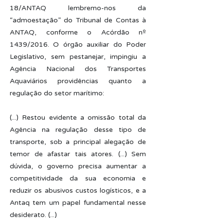
18/ANTAQ lembremo-nos da
“admoestação” do Tribunal de Contas à
ANTAQ, conforme o Acórdão nº
1439/2016. O órgão auxiliar do Poder
Legislativo, sem pestanejar, impingiu a
Agência Nacional dos Transportes
Aquaviários providências quanto a
regulação do setor marítimo:
(...) Restou evidente a omissão total da
Agência na regulação desse tipo de
transporte, sob a principal alegação de
temor de afastar tais atores. (...) Sem
dúvida, o governo precisa aumentar a
competitividade da sua economia e
reduzir os abusivos custos logísticos, e a
Antaq tem um papel fundamental nesse
desiderato. (...)