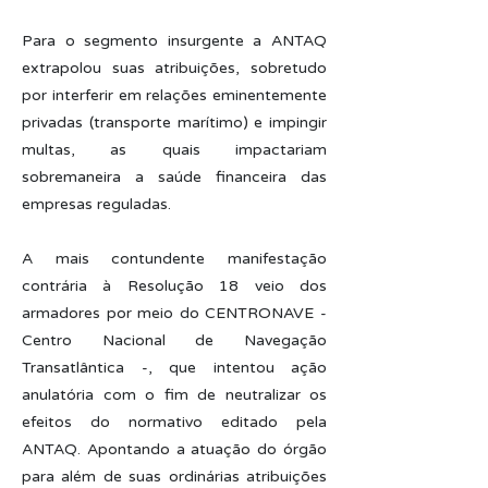
Para o segmento insurgente a ANTAQ
extrapolou suas atribuições, sobretudo
por interferir em relações eminentemente
privadas (transporte marítimo) e impingir
multas, as quais impactariam
sobremaneira a saúde financeira das
empresas reguladas.
A mais contundente manifestação
contrária à Resolução 18 veio dos
armadores por meio do CENTRONAVE -
Centro Nacional de Navegação
Transatlântica -, que intentou ação
anulatória com o fim de neutralizar os
efeitos do normativo editado pela
ANTAQ. Apontando a atuação do órgão
para além de suas ordinárias atribuições