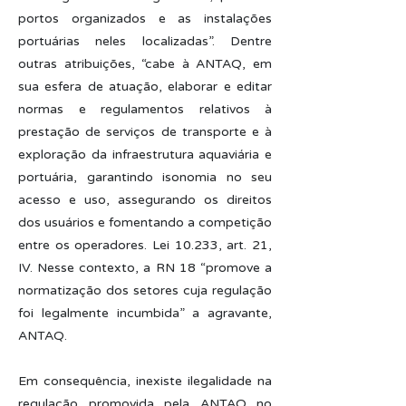
portos organizados e as instalações
portuárias neles localizadas”. Dentre
outras atribuições, “cabe à ANTAQ, em
sua esfera de atuação, elaborar e editar
normas e regulamentos relativos à
prestação de serviços de transporte e à
exploração da infraestrutura aquaviária e
portuária, garantindo isonomia no seu
acesso e uso, assegurando os direitos
dos usuários e fomentando a competição
entre os operadores. Lei 10.233, art. 21,
IV. Nesse contexto, a RN 18 “promove a
normatização dos setores cuja regulação
foi legalmente incumbida” a agravante,
ANTAQ.
Em consequência, inexiste ilegalidade na
regulação promovida pela ANTAQ no