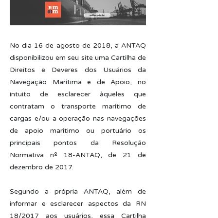
No dia 16 de agosto de 2018, a ANTAQ
disponibilizou em seu site uma Cartilha de
Direitos e Deveres dos Usuários da
Navegação Marítima e de Apoio, no
intuito de esclarecer àqueles que
contratam o transporte marítimo de
cargas e/ou a operação nas navegações
de apoio marítimo ou portuário os
principais pontos da Resolução
Normativa nº 18-ANTAQ, de 21 de
dezembro de 2017.
Segundo a própria ANTAQ, além de
informar e esclarecer aspectos da RN
18/2017 aos usuários, essa Cartilha