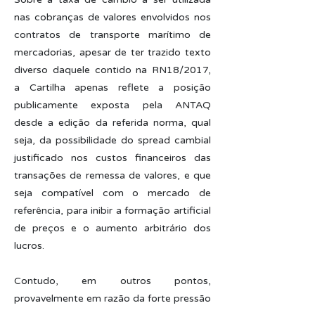
nas cobranças de valores envolvidos nos
contratos de transporte marítimo de
mercadorias, apesar de ter trazido texto
diverso daquele contido na RN18/2017,
a Cartilha apenas reflete a posição
publicamente exposta pela ANTAQ
desde a edição da referida norma, qual
seja, da possibilidade do spread cambial
justificado nos custos financeiros das
transações de remessa de valores, e que
seja compatível com o mercado de
referência, para inibir a formação artificial
de preços e o aumento arbitrário dos
lucros.
Contudo, em outros pontos,
provavelmente em razão da forte pressão