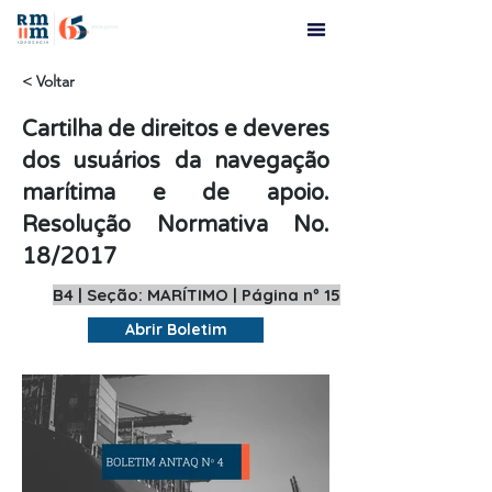
< Voltar
Cartilha de direitos e deveres
dos usuários da navegação
marítima e de apoio.
Resolução Normativa No.
18/2017
B4 | Seção: MARÍTIMO | Página nº 15
Abrir Boletim