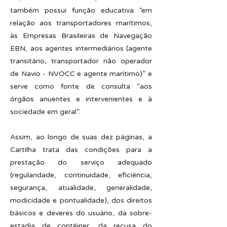
também possui função educativa “em
relação aos transportadores marítimos,
às Empresas Brasileiras de Navegação
EBN, aos agentes intermediários (agente
transitário, transportador não operador
de Navio - NVOCC e agente marítimo)” e
serve como fonte de consulta “aos
órgãos anuentes e intervenientes e à
sociedade em geral”.
Assim, ao longo de suas dez páginas, a
Cartilha trata das condições para a
prestação do serviço adequado
(regularidade, continuidade, eficiência,
segurança, atualidade, generalidade,
modicidade e pontualidade), dos direitos
básicos e deveres do usuário, da sobre-
estadia de contêiner, da recusa do