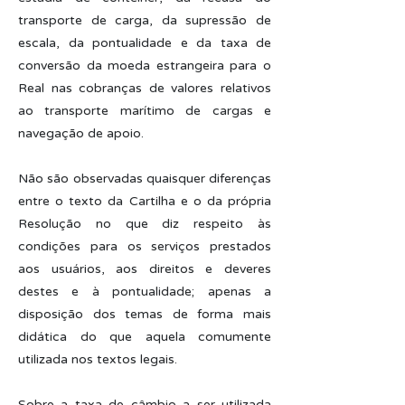
transporte de carga, da supressão de
escala, da pontualidade e da taxa de
conversão da moeda estrangeira para o
Real nas cobranças de valores relativos
ao transporte marítimo de cargas e
navegação de apoio.
Não são observadas quaisquer diferenças
entre o texto da Cartilha e o da própria
Resolução no que diz respeito às
condições para os serviços prestados
aos usuários, aos direitos e deveres
destes e à pontualidade; apenas a
disposição dos temas de forma mais
didática do que aquela comumente
utilizada nos textos legais.
Sobre a taxa de câmbio a ser utilizada