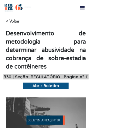
< Voltar
Desenvolvimento de
metodologia para
determinar abusividade na
cobrança de sobre-estadia
de contêineres
B30 | Seção: REGULATÓRIO | Página nº 11
Abrir Boletim