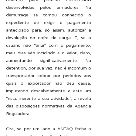
desenvolvidas pelos armadores. Na
demurrage se tornou conhecido o
expediente de exigir o pagamento
antecipado para, só assim, autorizar a
devolução do cofre de carga. E, se o
usuário não “anui” com o pagamento,
mais dias vão incidindo e o valor, claro,
aumentando significativamente. Na
detention, por sua vez, não é incomum o
transportador cobrar por períodos aos
quais o exportador não deu causa,
imputando descabidamente a este um
“risco inerente a sua atividade”, à revelia
das disposições normativas da Agência
Reguladora.
Ora, se por um lado a ANTAQ fecha o