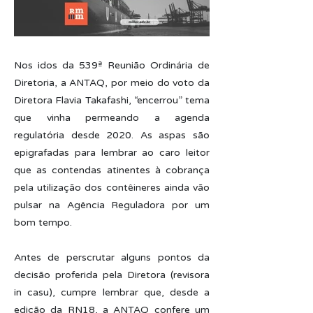
Nos idos da 539ª Reunião Ordinária de
Diretoria, a ANTAQ, por meio do voto da
Diretora Flavia Takafashi, “encerrou” tema
que vinha permeando a agenda
regulatória desde 2020. As aspas são
epigrafadas para lembrar ao caro leitor
que as contendas atinentes à cobrança
pela utilização dos contêineres ainda vão
pulsar na Agência Reguladora por um
bom tempo.
Antes de perscrutar alguns pontos da
decisão proferida pela Diretora (revisora
in casu), cumpre lembrar que, desde a
edição da RN18, a ANTAQ confere um