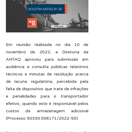
Em reunião realizada no dia 10 de
novembro de 2022, a Diretoria da
ANTAQ aprovou para submissão em
audiência e consulta públicas relatórios
técnicos e minutas de resolução acerca
de lacuna regulatória, percebida pela
falta de dispositivo que trate de infrações
e penalidades para o transportador
efetivo, quando este é responsável pelos
custos da armazenagem adicional
(Processo
50300.006171
/2022-50).