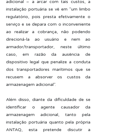
adicional – a arcar com tais custos, a
instalação portuária se vê em "um limbo
regulatório, pois presta efetivamente o
serviço e se depara com o inconveniente
ao realizar a cobrança, não podendo
direcioná-la ao usuário e nem ao
armador/transportador, neste último
caso, em razão da ausência de
dispositivo legal que penalize a conduta
dos transportadores marítimos que se
recusem a absorver os custos da
armazenagem adicional".
Além disso, diante da dificuldade de se
identificar o agente causador da
armazenagem adicional, tanto pela
instalação portuária quanto pela própria
ANTAQ, esta pretende discutir a