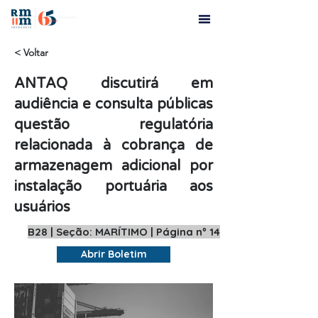
< Voltar
ANTAQ discutirá em
audiência e consulta públicas
questão regulatória
relacionada à cobrança de
armazenagem adicional por
instalação portuária aos
usuários
B28 | Seção: MARÍTIMO | Página nº 14
Abrir Boletim