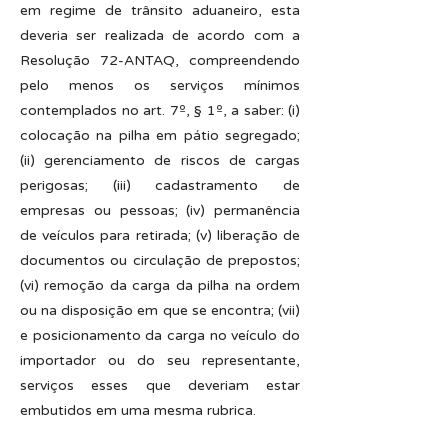
em regime de trânsito aduaneiro, esta
deveria ser realizada de acordo com a
Resolução 72-ANTAQ, compreendendo
pelo menos os serviços mínimos
contemplados no art. 7º, § 1º, a saber: (i)
colocação na pilha em pátio segregado;
(ii) gerenciamento de riscos de cargas
perigosas; (iii) cadastramento de
empresas ou pessoas; (iv) permanência
de veículos para retirada; (v) liberação de
documentos ou circulação de prepostos;
(vi) remoção da carga da pilha na ordem
ou na disposição em que se encontra; (vii)
e posicionamento da carga no veículo do
importador ou do seu representante,
serviços esses que deveriam estar
embutidos em uma mesma rubrica.