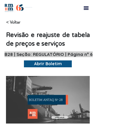
< Voltar
Revisão e reajuste de tabela
de preços e serviços
B28 | Seção: REGULATÓRIO | Página nº 6
Abrir Boletim