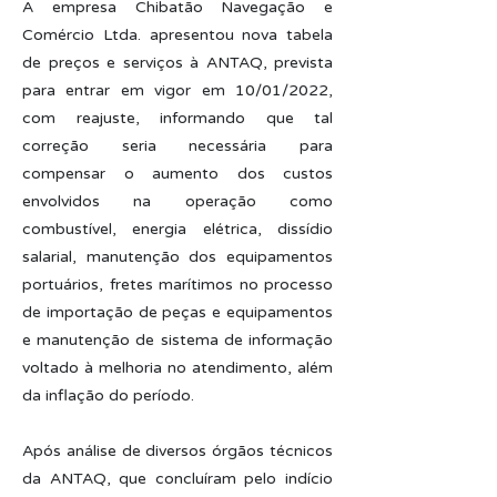
A empresa Chibatão Navegação e
Comércio Ltda. apresentou nova tabela
de preços e serviços à ANTAQ, prevista
para entrar em vigor em 10/01/2022,
com reajuste, informando que tal
correção seria necessária para
compensar o aumento dos custos
envolvidos na operação como
combustível, energia elétrica, dissídio
salarial, manutenção dos equipamentos
portuários, fretes marítimos no processo
de importação de peças e equipamentos
e manutenção de sistema de informação
voltado à melhoria no atendimento, além
da inflação do período.
Após análise de diversos órgãos técnicos
da ANTAQ, que concluíram pelo indício