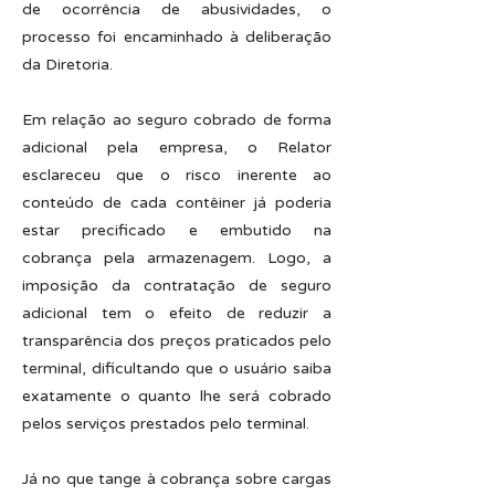
de ocorrência de abusividades, o
processo foi encaminhado à deliberação
da Diretoria.
Em relação ao seguro cobrado de forma
adicional pela empresa, o Relator
esclareceu que o risco inerente ao
conteúdo de cada contêiner já poderia
estar precificado e embutido na
cobrança pela armazenagem. Logo, a
imposição da contratação de seguro
adicional tem o efeito de reduzir a
transparência dos preços praticados pelo
terminal, dificultando que o usuário saiba
exatamente o quanto lhe será cobrado
pelos serviços prestados pelo terminal.
Já no que tange à cobrança sobre cargas