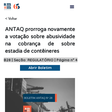
< Voltar
ANTAQ prorroga novamente
a votação sobre abusividade
na cobrança de sobre
estadia de contêineres
B28 | Seção: REGULATÓRIO | Página nº 4
Abrir Boletim