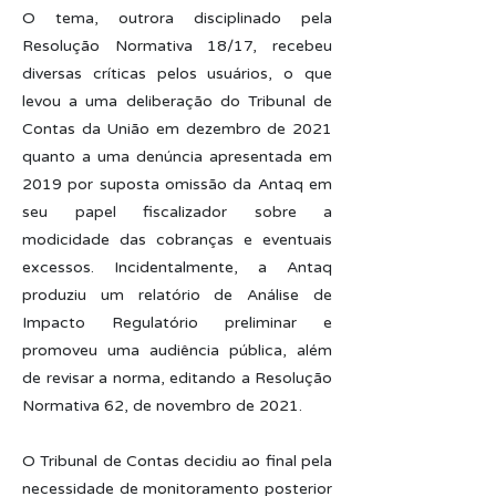
O tema, outrora disciplinado pela
Resolução Normativa 18/17, recebeu
diversas críticas pelos usuários, o que
levou a uma deliberação do Tribunal de
Contas da União em dezembro de 2021
quanto a uma denúncia apresentada em
2019 por suposta omissão da Antaq em
seu papel fiscalizador sobre a
modicidade das cobranças e eventuais
excessos. Incidentalmente, a Antaq
produziu um relatório de Análise de
Impacto Regulatório preliminar e
promoveu uma audiência pública, além
de revisar a norma, editando a Resolução
Normativa 62, de novembro de 2021.
O Tribunal de Contas decidiu ao final pela
necessidade de monitoramento posterior