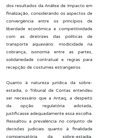
dos resultados da Análise de Impacto em
finalização, considerando os aspectos de
convergência entre os princípios de
liberdade econômica e competitividade
com as diretrizes das políticas de
transporte aquaviário: modicidade na
cobrança, isonomia entre as partes,
solidariedade contratual e regras para
recepção de costumes estrangeiros.
Quanto à natureza jurídica da sobre-
estadia, o Tribunal de Contas entendeu
ser necessário que a Antaq, a despeito
da opção regulatória adotada,
justificasse adequadamente essa escolha.
Ressaltou a prevalência no conjunto de
decisões judiciais quanto à finalidade
compensatória da sobre-estadia,