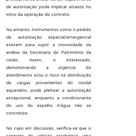
de autorização pode implicar atrasos no
início da operação do contrato.
No entanto, instrumentos como o pedido
de autorização especial/emergencial
existem para suprir a morosidade da
análise da Secretaria do Patrimônio da
União. Assim, o interessado,
demonstrando a urgência do
atendimento e/ou o risco na distribuição
de cargas provenientes do modal
aquaviário, pode pleitear a autorização
excepcional, enquanto a condicionante
do uso do espelho d´água não se
concretiza.
No caso em discussão, verifica-se que o
contrato de adesão estabelece uma