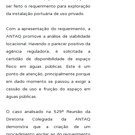
ser feito o requerimento para exploração
da instalação portuária de uso privado.
Com a apresentação do requerimento, a
ANTAQ promove a análise de viabilidade
locacional. Havendo o parecer positivo da
agência reguladora, é solicitada a
certidão de disponibilidade de espaço
físico em águas públicas. Este é um
ponto de atenção, principalmente porque
em dado momento se passou a exigir a
cessão de uso e fruição do espaço em
águas públicas.
O caso analisado na 529ª Reunião da
Diretoria Colegiada da ANTAQ
demonstra que a criação de um
procedimento ancilar ao do requerimento