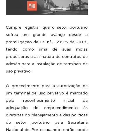
Cumpre registrar que o setor portuário
sofreu um grande avanço desde a
promulgação da Lei nº. 12.815 de 2013,
tendo como uma de suas molas
propulsoras a assinatura de contratos de
adesão para a instalação de terminais de
uso privativo.
O procedimento para a autorização de
um terminal de uso privativo é marcado
pelo reconhecimento inicial da
adequação do empreendimento às
diretrizes do planejamento e das políticas
do setor portuário pela Secretaria
Nacional de Porto, quando, então, pode