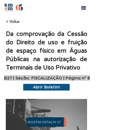
< Voltar
Da comprovação da Cessão
do Direito de uso e fruição
de espaço físico em Águas
Públicas na autorização de
Terminais de Uso Privativo
B27 | Seção: FISCALIZAÇÃO | Página nº 8
Abrir Boletim