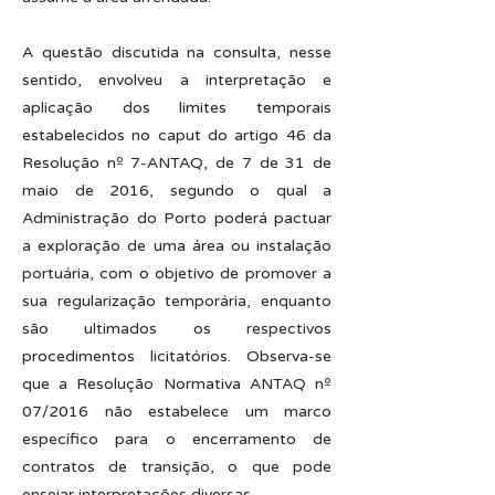
A questão discutida na consulta, nesse
sentido, envolveu a interpretação e
aplicação dos limites temporais
estabelecidos no caput do artigo 46 da
Resolução nº 7-ANTAQ, de 7 de 31 de
maio de 2016, segundo o qual a
Administração do Porto poderá pactuar
a exploração de uma área ou instalação
portuária, com o objetivo de promover a
sua regularização temporária, enquanto
são ultimados os respectivos
procedimentos licitatórios. Observa-se
que a Resolução Normativa ANTAQ nº
07/2016 não estabelece um marco
específico para o encerramento de
contratos de transição, o que pode
ensejar interpretações diversas.