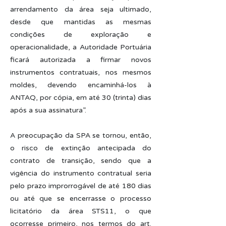
arrendamento da área seja ultimado,
desde que mantidas as mesmas
condições de exploração e
operacionalidade, a Autoridade Portuária
ficará autorizada a firmar novos
instrumentos contratuais, nos mesmos
moldes, devendo encaminhá-los à
ANTAQ, por cópia, em até 30 (trinta) dias
após a sua assinatura”.
A preocupação da SPA se tornou, então,
o risco de extinção antecipada do
contrato de transição, sendo que a
vigência do instrumento contratual seria
pelo prazo improrrogável de até 180 dias
ou até que se encerrasse o processo
licitatório da área STS11, o que
ocorresse primeiro, nos termos do art.