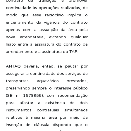
contrato de transição é promover
continuidade às operações realizadas, de
modo que esse raciocínio implica o
encerramento da vigência do contrato
apenas com a assunção da área pela
nova arrendatária, evitando qualquer
hiato entre a assinatura do contrato de
arrendamento e a assinatura do TAP.
ANTAQ deveria, então, se pautar por
assegurar a continuidade dos serviços de
transportes aquaviários prestados,
preservando sempre o interesse público
(SEI nº
1579958)
, com recomendação
para afastar a existência de dois
instrumentos contratuais simultâneos
relativos à mesma área por meio da
inserção de cláusula dispondo que o