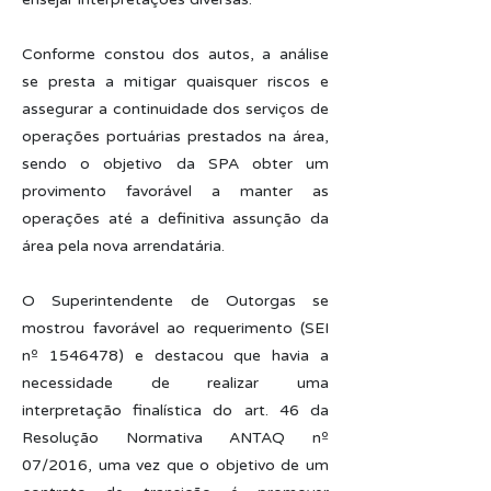
Conforme constou dos autos, a análise
se presta a mitigar quaisquer riscos e
assegurar a continuidade dos serviços de
operações portuárias prestados na área,
sendo o objetivo da SPA obter um
provimento favorável a manter as
operações até a definitiva assunção da
área pela nova arrendatária.
O Superintendente de Outorgas se
mostrou favorável ao requerimento (SEI
nº
1546478)
e destacou que havia a
necessidade de realizar uma
interpretação finalística do art. 46 da
Resolução Normativa ANTAQ nº
07/2016, uma vez que o objetivo de um