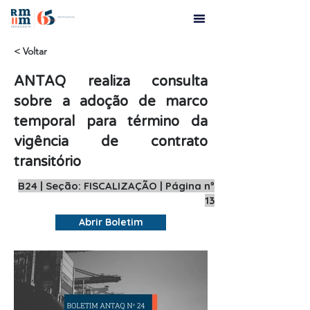
< Voltar
ANTAQ realiza consulta
sobre a adoção de marco
temporal para término da
vigência de contrato
transitório
B24 | Seção: FISCALIZAÇÃO | Página nº
13
Abrir Boletim