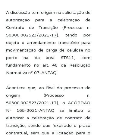
A discussão tem origem na solicitação de
autorização para a celebração de
Contrato de Transição (Processo n.
50300.002523
/2021-17), tendo por
objeto o arrendamento transitório para
movimentação de carga de celulose no
porto na da área STS11, com
fundamento no art. 46 da Resolução
Normativa nº 07-ANTAQ.
Acontece que, ao final do processo de
origem (Processo n.
50300.002523
/2021-17), o ACÓRDÃO
Nº
165-2021
-ANTAQ se limitou a
autorizar a celebração de contrato de
transição, sendo que “expirado o prazo
contratual, sem que a licitação para o