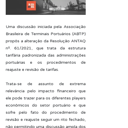
Uma discussão iniciada pela Associação
Brasileira de Terminais Portuários (ABTP)
propôs a alteração da Resolução ANTAQ
nº. 61/2021, que trata da estrutura
tarifária padronizada das administrações
portuárias e os procedimentos de
reajuste e revisão de tarifas.
Trata-se de assunto de extrema
relevância pelo impacto financeiro que
ele pode trazer para os diferentes players
econômicos do setor portuário e que
sofre pelo fato do procedimento de
revisão e reajuste seguir um rito fechado,
não permitindo uma discussão ampla dos