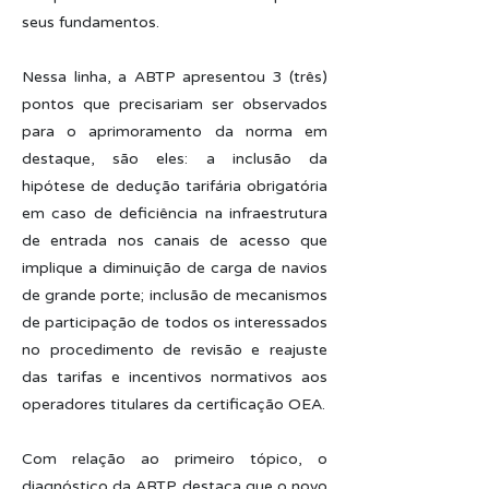
seus fundamentos.
Nessa linha, a ABTP apresentou 3 (três)
pontos que precisariam ser observados
para o aprimoramento da norma em
destaque, são eles: a inclusão da
hipótese de dedução tarifária obrigatória
em caso de deficiência na infraestrutura
de entrada nos canais de acesso que
implique a diminuição de carga de navios
de grande porte; inclusão de mecanismos
de participação de todos os interessados
no procedimento de revisão e reajuste
das tarifas e incentivos normativos aos
operadores titulares da certificação OEA.
Com relação ao primeiro tópico, o
diagnóstico da ABTP destaca que o novo