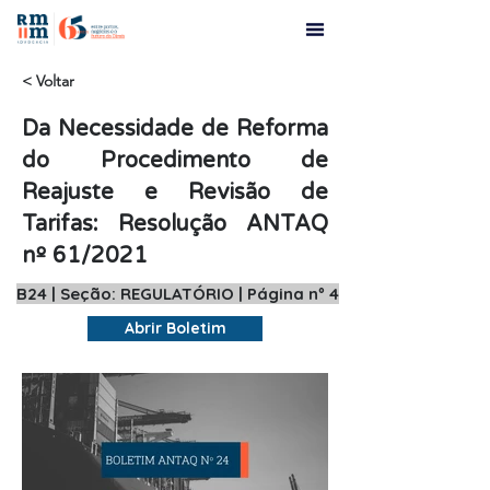
< Voltar
Da Necessidade de Reforma
do Procedimento de
Reajuste e Revisão de
Tarifas: Resolução ANTAQ
nº 61/2021
B24 | Seção: REGULATÓRIO | Página nº 4
Abrir Boletim