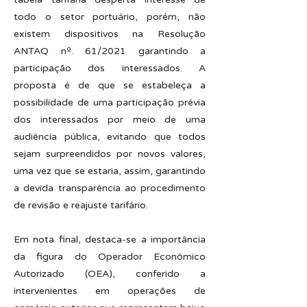
todo o setor portuário, porém, não
existem dispositivos na Resolução
ANTAQ nº. 61/2021 garantindo a
participação dos interessados. A
proposta é de que se estabeleça a
possibilidade de uma participação prévia
dos interessados por meio de uma
audiência pública, evitando que todos
sejam surpreendidos por novos valores,
uma vez que se estaria, assim, garantindo
a devida transparência ao procedimento
de revisão e reajuste tarifário.
Em nota final, destaca-se a importância
da figura do Operador Econômico
Autorizado (OEA), conferido a
intervenientes em operações de