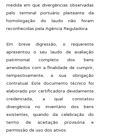
medida em que divergências observadas
pelo terminal portuário pleiteante da
homologação do laudo não foram
reconhecidas pela Agência Reguladora.
Em breve digressão, o requerente
apresentou o seu laudo de avaliação
patrimonial completo dos bens
arrendados com a finalidade de cumprir,
tempestivamente, a sua obrigação
contratual. Este documento técnico foi
elaborado por certificadora devidamente
credenciada, a qual constatou
divergência no inventário dos bens
existentes, quando da celebração do
termo de aceitação provisória e
permissão de uso dos ativos.