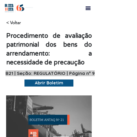
< Voltar
Procedimento de avaliação
patrimonial dos bens do
arrendamento: a
necessidade de precaução
B21 | Seção: REGULATÓRIO | Página nº 9
Abrir Boletim