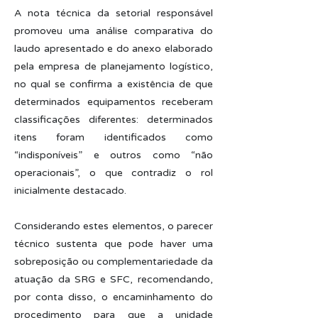
A nota técnica da setorial responsável
promoveu uma análise comparativa do
laudo apresentado e do anexo elaborado
pela empresa de planejamento logístico,
no qual se confirma a existência de que
determinados equipamentos receberam
classificações diferentes: determinados
itens foram identificados como
“indisponíveis” e outros como “não
operacionais”, o que contradiz o rol
inicialmente destacado.
Considerando estes elementos, o parecer
técnico sustenta que pode haver uma
sobreposição ou complementariedade da
atuação da SRG e SFC, recomendando,
por conta disso, o encaminhamento do
procedimento para que a unidade