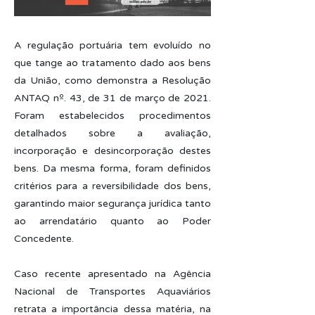
A regulação portuária tem evoluído no
que tange ao tratamento dado aos bens
da União, como demonstra a Resolução
ANTAQ nº. 43, de 31 de março de 2021.
Foram estabelecidos procedimentos
detalhados sobre a avaliação,
incorporação e desincorporação destes
bens. Da mesma forma, foram definidos
critérios para a reversibilidade dos bens,
garantindo maior segurança jurídica tanto
ao arrendatário quanto ao Poder
Concedente.
Caso recente apresentado na Agência
Nacional de Transportes Aquaviários
retrata a importância dessa matéria, na