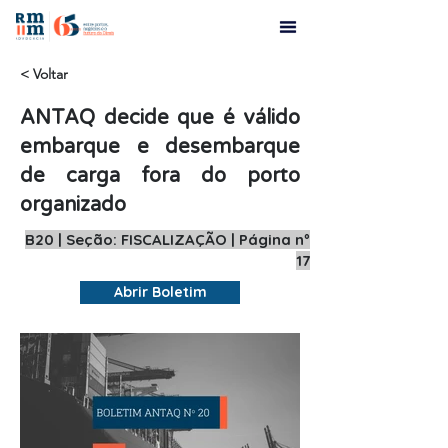
< Voltar
ANTAQ decide que é válido
embarque e desembarque
de carga fora do porto
organizado
B20 | Seção: FISCALIZAÇÃO | Página nº
17
Abrir Boletim