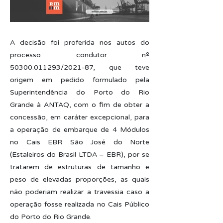
A decisão foi proferida nos autos do
processo condutor nº
50300.011293
/2021-87, que teve
origem em pedido formulado pela
Superintendência do Porto do Rio
Grande à ANTAQ, com o fim de obter a
concessão, em caráter excepcional, para
a operação de embarque de 4 Módulos
no Cais EBR São José do Norte
(Estaleiros do Brasil LTDA – EBR), por se
tratarem de estruturas de tamanho e
peso de elevadas proporções, as quais
não poderiam realizar a travessia caso a
operação fosse realizada no Cais Público
do Porto do Rio Grande.