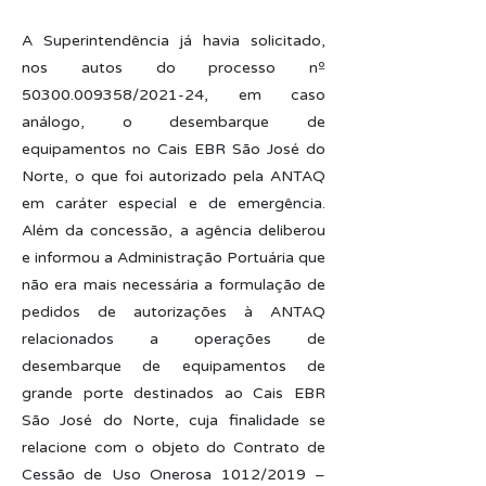
A Superintendência já havia solicitado,
nos autos do processo nº
50300.009358
/2021-24, em caso
análogo, o desembarque de
equipamentos no Cais EBR São José do
Norte, o que foi autorizado pela ANTAQ
em caráter especial e de emergência.
Além da concessão, a agência deliberou
e informou a Administração Portuária que
não era mais necessária a formulação de
pedidos de autorizações à ANTAQ
relacionados a operações de
desembarque de equipamentos de
grande porte destinados ao Cais EBR
São José do Norte, cuja finalidade se
relacione com o objeto do Contrato de
Cessão de Uso Onerosa 1012/2019 –