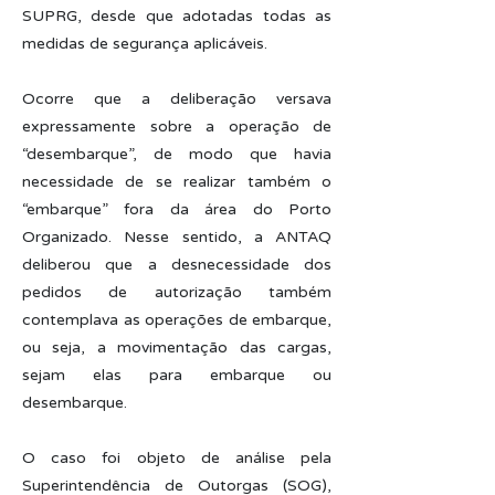
SUPRG, desde que adotadas todas as
medidas de segurança aplicáveis.
Ocorre que a deliberação versava
expressamente sobre a operação de
“desembarque”, de modo que havia
necessidade de se realizar também o
“embarque” fora da área do Porto
Organizado. Nesse sentido, a ANTAQ
deliberou que a desnecessidade dos
pedidos de autorização também
contemplava as operações de embarque,
ou seja, a movimentação das cargas,
sejam elas para embarque ou
desembarque.
O caso foi objeto de análise pela
Superintendência de Outorgas (SOG),