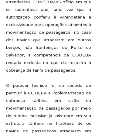
arrendatária CONTERMAS ofício em que
se sustentava que, uma vez que a
autorização conferiu à Arrendatária a
exclusividade para operações atinentes à
movimentação de passageiros, no caso
dos navios que atracarem em outros
berços, não fronteiriços do Porto de
Salvador, a competência da CODEBA
restaria excluída no que diz respeito à
cobrança de tarifa de passageiros.
O parecer técnico foi no sentido de
permitir à CODEBA a implementação de
cobrança tarifária em razão da
movimentação de passageiros por meio
de rubrica inclusive já existente em sua
estrutura tarifária na hipótese de os
navios de passageiros atracarem em