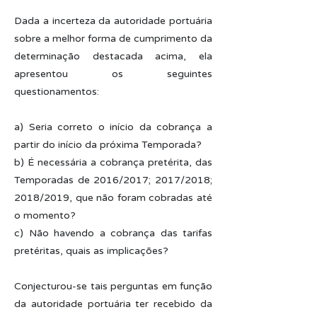
Dada a incerteza da autoridade portuária
sobre a melhor forma de cumprimento da
determinação destacada acima, ela
apresentou os seguintes
questionamentos:
a) Seria correto o início da cobrança a
partir do início da próxima Temporada?
b) É necessária a cobrança pretérita, das
Temporadas de 2016/2017; 2017/2018;
2018/2019, que não foram cobradas até
o momento?
c) Não havendo a cobrança das tarifas
pretéritas, quais as implicações?
Conjecturou-se tais perguntas em função
da autoridade portuária ter recebido da