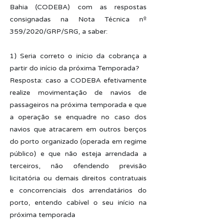
Bahia (CODEBA) com as respostas
consignadas na Nota Técnica nº
359/2020/GRP/SRG, a saber:
1) Seria correto o início da cobrança a
partir do início da próxima Temporada?
Resposta: caso a CODEBA efetivamente
realize movimentação de navios de
passageiros na próxima temporada e que
a operação se enquadre no caso dos
navios que atracarem em outros berços
do porto organizado (operada em regime
público) e que não esteja arrendada a
terceiros, não ofendendo previsão
licitatória ou demais direitos contratuais
e concorrenciais dos arrendatários do
porto, entendo cabível o seu início na
próxima temporada