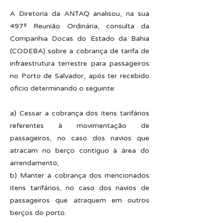
A Diretoria da ANTAQ analisou, na sua
497ª Reunião Ordinária, consulta da
Companhia Docas do Estado da Bahia
(CODEBA) sobre a cobrança de tarifa de
infraestrutura terrestre para passageiros
no Porto de Salvador, após ter recebido
ofício determinando o seguinte:
a) Cessar a cobrança dos itens tarifários
referentes à movimentação de
passageiros, no caso dos navios que
atracam no berço contíguo à área do
arrendamento;
b) Manter a cobrança dos mencionados
itens tarifários, no caso dos navios de
passageiros que atraquem em outros
berços do porto.