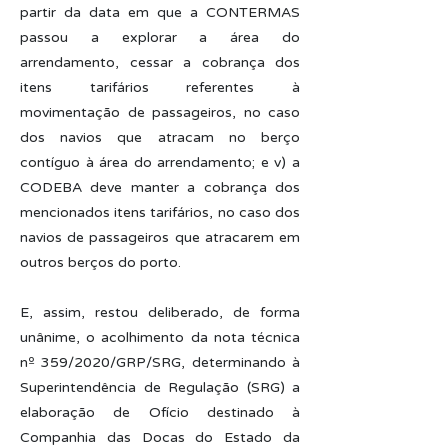
partir da data em que a CONTERMAS
passou a explorar a área do
arrendamento, cessar a cobrança dos
itens tarifários referentes à
movimentação de passageiros, no caso
dos navios que atracam no berço
contíguo à área do arrendamento; e v) a
CODEBA deve manter a cobrança dos
mencionados itens tarifários, no caso dos
navios de passageiros que atracarem em
outros berços do porto.
E, assim, restou deliberado, de forma
unânime, o acolhimento da nota técnica
nº 359/2020/GRP/SRG, determinando à
Superintendência de Regulação (SRG) a
elaboração de Ofício destinado à
Companhia das Docas do Estado da