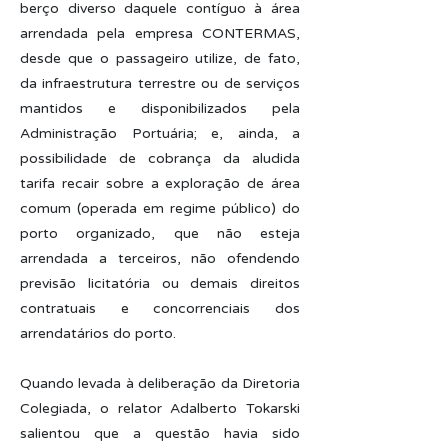
berço diverso daquele contíguo à área
arrendada pela empresa CONTERMAS,
desde que o passageiro utilize, de fato,
da infraestrutura terrestre ou de serviços
mantidos e disponibilizados pela
Administração Portuária; e, ainda, a
possibilidade de cobrança da aludida
tarifa recair sobre a exploração de área
comum (operada em regime público) do
porto organizado, que não esteja
arrendada a terceiros, não ofendendo
previsão licitatória ou demais direitos
contratuais e concorrenciais dos
arrendatários do porto.
Quando levada à deliberação da Diretoria
Colegiada, o relator Adalberto Tokarski
salientou que a questão havia sido