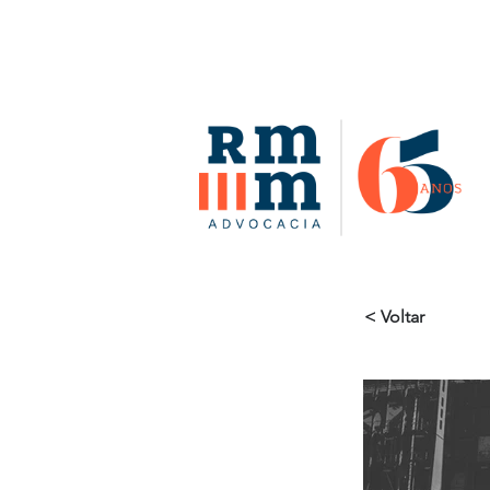
< Voltar