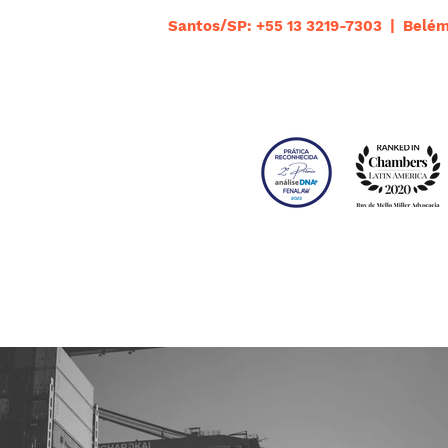
Santos/SP: +55 13 3219-7303 | Belém