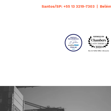
Santos/SP: +55 13 3219-7303 | Belém