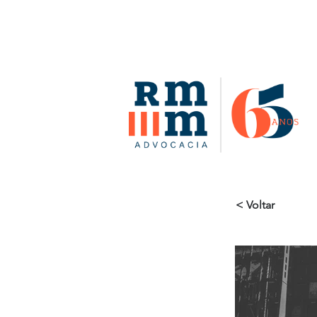
< Voltar