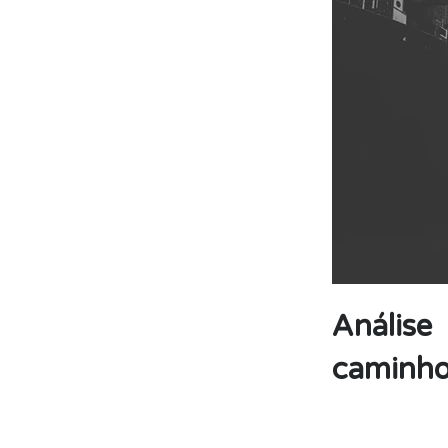
Análise
caminho 