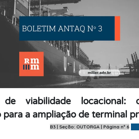
 de viabilidade locacional:
para a ampliação de terminal p
B3 | Seção: OUTORGA | Página nº 6