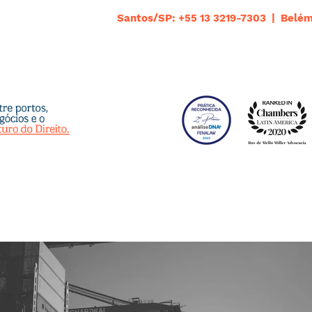
Santos/SP: +55 13 3219-7303 | Belém