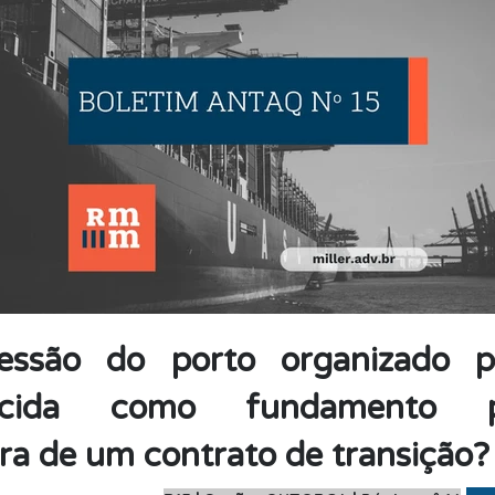
essão do porto organizado p
hecida como fundamento 
ra de um contrato de transição?