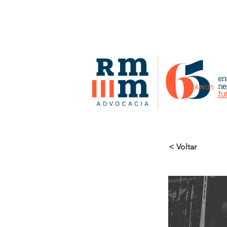
< Voltar