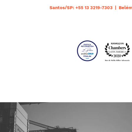
Santos/SP: +55 13 3219-7303 | Belém