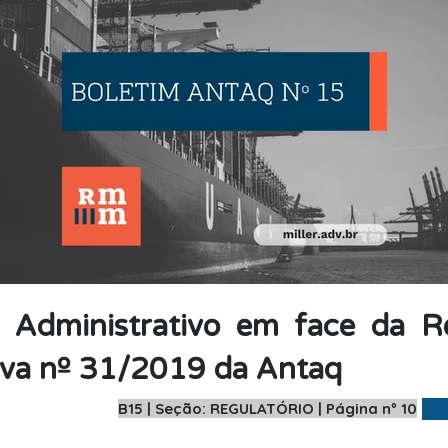
 Administrativo em face da R
va nº 31/2019 da Antaq
B15 | Seção: REGULATÓRIO | Página nº 10