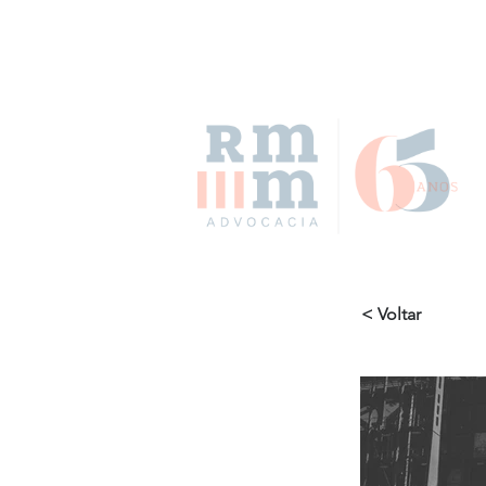
< Voltar