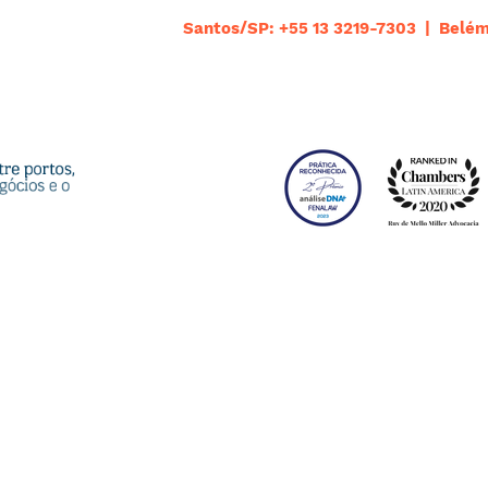
Santos/SP: +55 13 3219-7303 | Belém