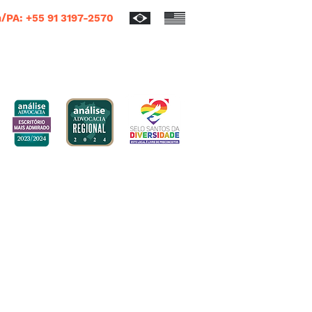
/PA: +55 91 3197-2570