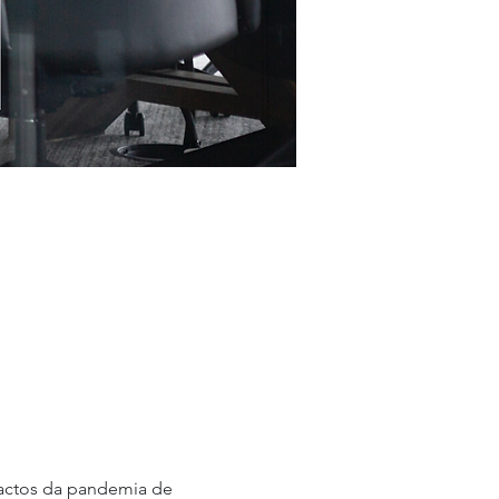
actos da pandemia de 