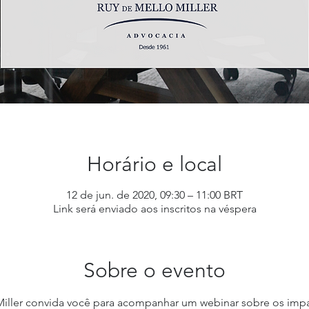
Horário e local
12 de jun. de 2020, 09:30 – 11:00 BRT
Link será enviado aos inscritos na véspera
Sobre o evento
Miller convida você para acompanhar um webinar sobre os imp