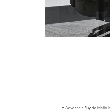
A Advocacia Ruy de Mello 