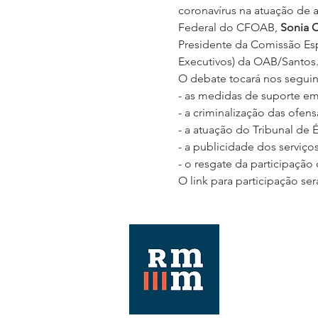
coronavírus na atuação de a
Federal do CFOAB, 
Sonia C
Presidente da Comissão Esp
Executivos) da OAB/Santos.
O debate tocará nos seguin
- as medidas de suporte eme
- a criminalização das ofens
- a atuação do Tribunal de É
- a publicidade dos serviços
- o resgate da participação
O link para participação ser