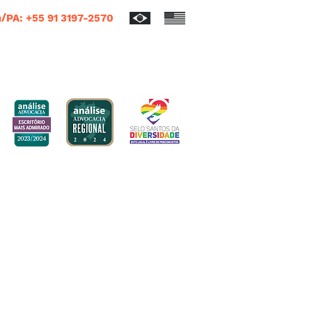
/PA: +55 91 3197-2570