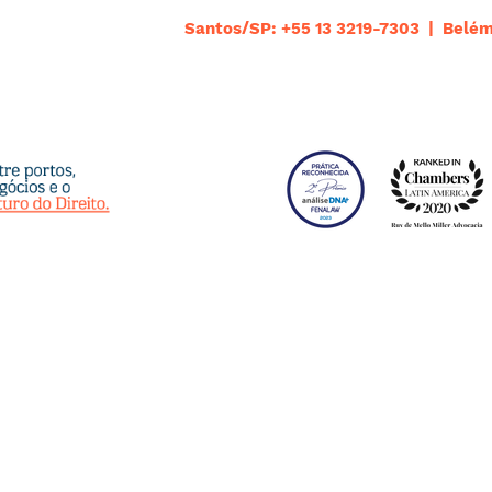
Santos/SP: +55 13 3219-7303 | Belém