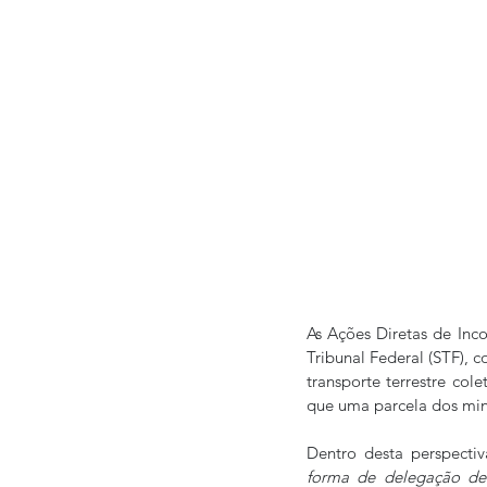
As Ações Diretas de Inco
Tribunal Federal (STF), 
transporte terrestre cole
que uma parcela dos min
Dentro desta perspectiv
forma de delegação de 