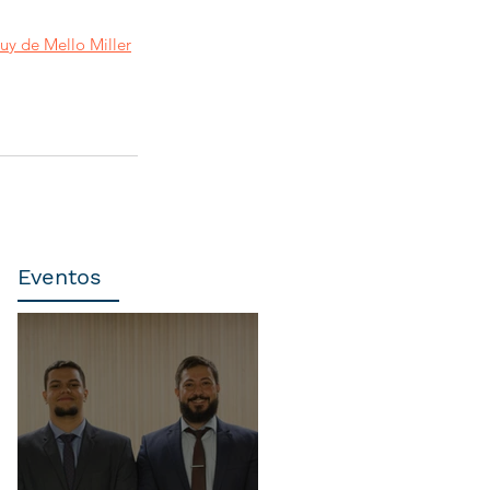
uy de Mello Miller
Eventos