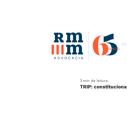
3 min de leitura
TRIP: constituciona