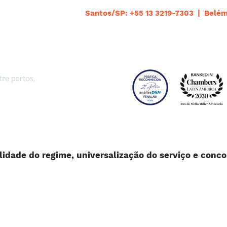
Santos/SP: +55 13 3219-7303 | Belém
lidade do regime, universalização do serviço e conco