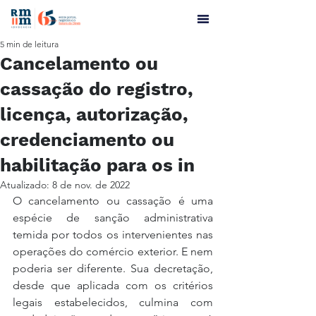
5 min de leitura
Cancelamento ou
cassação do registro,
licença, autorização,
credenciamento ou
habilitação para os in
Atualizado:
8 de nov. de 2022
O cancelamento ou cassação é uma 
espécie de sanção administrativa 
temida por todos os intervenientes nas 
operações do comércio exterior. E nem 
poderia ser diferente. Sua decretação, 
desde que aplicada com os critérios 
legais estabelecidos, culmina com 